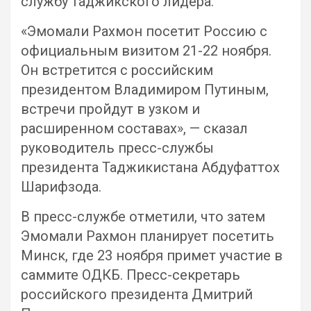
службу таджикского лидера.
«Эмомали Рахмон посетит Россию с
официальным визитом 21-22 ноября.
Он встретится с российским
президентом Владимиром Путиным,
встречи пройдут в узком и
расширенном составах», — сказал
руководитель пресс-службы
президента Таджикистана Абдуфаттох
Шарифзода.
В пресс-службе отметили, что затем
Эмомали Рахмон планирует посетить
Минск, где 23 ноября примет участие в
саммите ОДКБ. Пресс-секретарь
российского президента Дмитрий