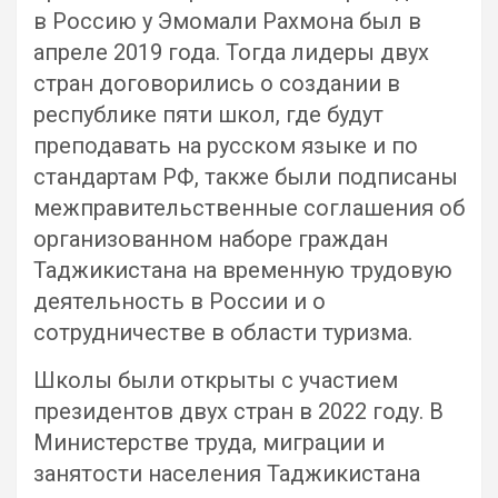
в Россию у Эмомали Рахмона был в
апреле 2019 года. Тогда лидеры двух
стран договорились о создании в
республике пяти школ, где будут
преподавать на русском языке и по
стандартам РФ, также были подписаны
межправительственные соглашения об
организованном наборе граждан
Таджикистана на временную трудовую
деятельность в России и о
сотрудничестве в области туризма.
Школы были открыты с участием
президентов двух стран в 2022 году. В
Министерстве труда, миграции и
занятости населения Таджикистана