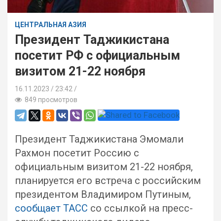
ЦЕНТРАЛЬНАЯ АЗИЯ
Президент Таджикистана
посетит РФ с официальным
визитом 21-22 ноября
16.11.2023
23:42 /
849 просмотров
Президент Таджикистана Эмомали
Рахмон посетит Россию с
официальным визитом 21-22 ноября,
планируется его встреча с российским
президентом Владимиром Путиным,
сообщает ТАСС
со ссылкой на пресс-