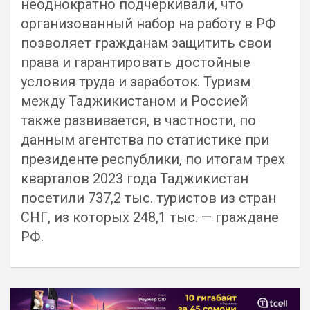
неоднократно подчеркивали, что
организованный набор на работу в РФ
позволяет гражданам защитить свои
права и гарантировать достойные
условия труда и заработок. Туризм
между Таджикистаном и Россией
также развивается, в частности, по
данным агентства по статистике при
президенте республики, по итогам трех
кварталов 2023 года Таджикистан
посетили 737,2 тыс. туристов из стран
СНГ, из которых 248,1 тыс. — граждане
РФ.
Навигация