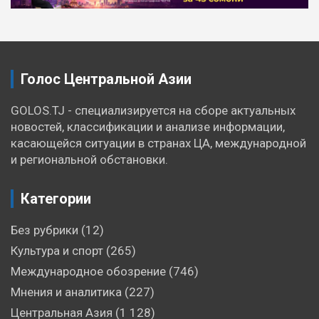
по
записям
Голос Центральной Азии
GOLOS.TJ - специализируется на сборе актуальных
новостей, классификации и анализе информации,
касающейся ситуации в странах ЦА, международной
и региональной обстановки.
Категории
Без рубрики
(12)
Культура и спорт
(265)
Международное обозрение
(746)
Мнения и аналитика
(227)
Центральная Азия
(1 128)