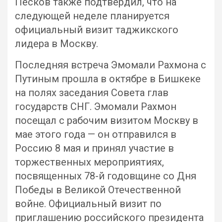
Песков также подтвердил, что на
следующей неделе планируется
официальный визит таджикского
лидера в Москву.
Последняя встреча Эмомали Рахмона с
Путиным прошла в октябре в Бишкеке
на полях заседания Совета глав
государств СНГ. Эмомали Рахмон
посещал с рабочим визитом Москву в
мае этого года — он отправился в
Россию 8 мая и принял участие в
торжественных мероприятиях,
посвященных 78-й годовщине со Дня
Победы в Великой Отечественной
войне. Официальный визит по
приглашению российского президента