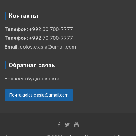
Контакты
Телефон:
+992 30 700-7777
Телефон:
+992 70 700-7777
Email:
golos.c.asia@gmail.com
Обратная связь
Вопросы будут пишите
Почта:golos.c.asia@gmail.com