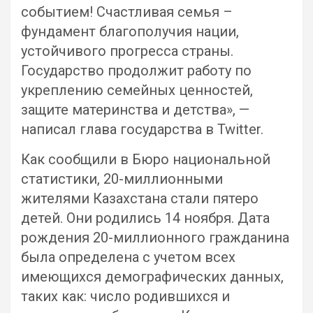
событием! Счастливая семья –
фундамент благополучия нации,
устойчивого прогресса страны.
Государство продолжит работу по
укреплению семейных ценностей,
защите материнства и детства», —
написал глава государства в Twitter.
Как сообщили в Бюро национальной
статистики, 20-миллионными
жителями Казахстана стали пятеро
детей. Они родились 14 ноября. Дата
рождения 20-миллионного гражданина
была определена с учетом всех
имеющихся демографических данных,
таких как: число родившихся и