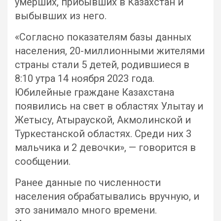
умерших, прибывших в Казахстан и
выбывших из него.
«Согласно показателям базы данных
населения, 20-миллионными жителями
страны стали 5 детей, родившиеся в
8:10 утра 14 ноября 2023 года.
Юбилейные граждане Казахстана
появились на свет в областях Улытау и
Жетысу, Атырауской, Акмолинской и
Туркестанской областях. Среди них 3
мальчика и 2 девочки», — говорится в
сообщении.
Ранее данные по численности
населения обрабатывались вручную, и
это занимало много времени.