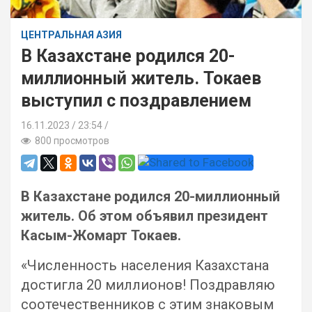
ЦЕНТРАЛЬНАЯ АЗИЯ
В Казахстане родился 20-
миллионный житель. Токаев
выступил с поздравлением
16.11.2023
23:54 /
800 просмотров
В Казахстане родился 20-миллионный
житель. Об этом объявил президент
Касым-Жомарт Токаев.
«Численность населения Казахстана
достигла 20 миллионов! Поздравляю
соотечественников с этим знаковым