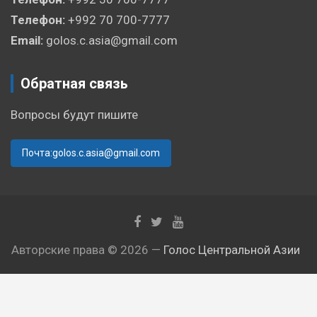
Телефон:
+992 70 700-7777
Email:
golos.c.asia@gmail.com
Обратная связь
Вопросы будут пишите
Почта:golos.c.asia@gmail.com
Авторские права © 2026 —
Голос Центральной Азии