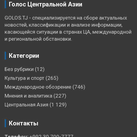
Голос Центральной Азии
GOLOS.TJ - специализируется на сборе актуальных
новостей, классификации и анализе информации,
касающейся ситуации в странах ЦА, международной
и региональной обстановки.
Категории
Без рубрики
(12)
Культура и спорт
(265)
Международное обозрение
(746)
Мнения и аналитика
(227)
Центральная Азия
(1 129)
Контакты
Телефон:
+992 30 700-7777