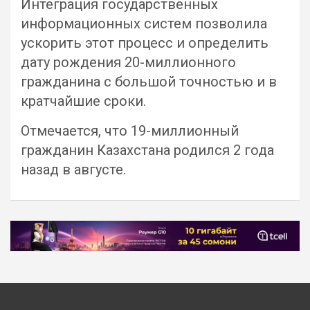
Интеграция государственных
информационных систем позволила
ускорить этот процесс и определить
дату рождения 20-миллионного
гражданина с большой точностью и в
кратчайшие сроки.
Отмечается, что 19-миллионный
гражданин Казахстана родился 2 года
назад в августе.
Навигация
по
записям