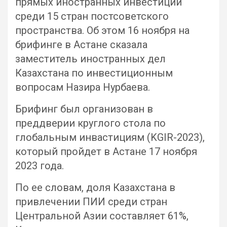
прямых иностранных инвестиций
среди 15 стран постсоветского
пространства. Об этом 16 ноября на
брифинге в Астане сказала
заместитель иностранных дел
Казахстана по инвестиционным
вопросам Назира Нурбаева.
Брифинг был организован в
преддверии круглого стола по
глобальным инвастициям (KGIR-2023),
который пройдет в Астане 17 ноября
2023 года.
По ее словам, доля Казахстана в
привлечении ПИИ среди стран
Центральной Азии составляет 61%,