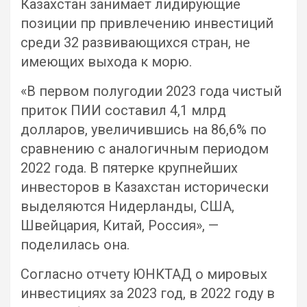
Казахстан занимает лидирующие
позиции пр привлечению инвестиций
среди 32 развивающихся стран, не
имеющих выхода к морю.
«В первом полугодии 2023 года чистый
приток ПИИ составил 4,1 млрд
долларов, увеличившись на 86,6% по
сравнению с аналогичным периодом
2022 года. В пятерке крупнейших
инвесторов в Казахстан исторически
выделяются Нидерланды, США,
Швейцария, Китай, Россия», —
поделилась она.
Согласно отчету ЮНКТАД о мировых
инвестициях за 2023 год, в 2022 году в