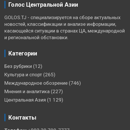
Голос Центральной Азии
GOLOS.TJ - специализируется на сборе актуальных
новостей, классификации и анализе информации,
касающейся ситуации в странах ЦА, международной
и региональной обстановки.
Категории
Без рубрики
(12)
Культура и спорт
(265)
Международное обозрение
(746)
Мнения и аналитика
(227)
Центральная Азия
(1 129)
Контакты