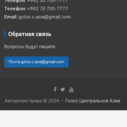
Телефон:
+992 30 700-7777
Телефон:
+992 70 700-7777
Email:
golos.c.asia@gmail.com
Обратная связь
Вопросы будут пишите
Почта:golos.c.asia@gmail.com
Авторские права © 2026 —
Голос Центральной Азии