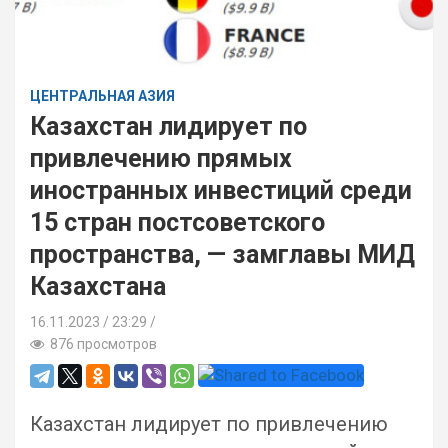
ЦЕНТРАЛЬНАЯ АЗИЯ
Казахстан лидирует по
привлечению прямых
иностранных инвестиций среди
15 стран постсоветского
пространства, — замглавы МИД
Казахстана
16.11.2023
23:29 /
876 просмотров
Казахстан лидирует по привлечению