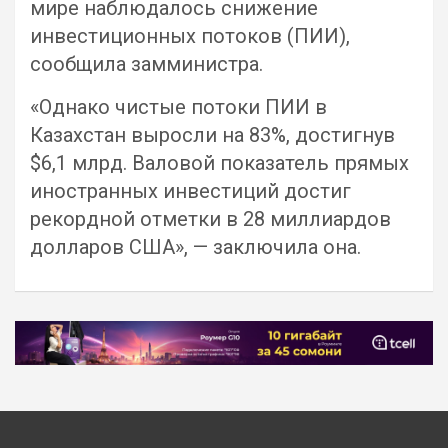
мире наблюдалось снижение
инвестиционных потоков (ПИИ),
сообщила замминистра.
«Однако чистые потоки ПИИ в
Казахстан выросли на 83%, достигнув
$6,1 млрд. Валовой показатель прямых
иностранных инвестиций достиг
рекордной отметки в 28 миллиардов
долларов США», — заключила она.
Навигация
по
записям