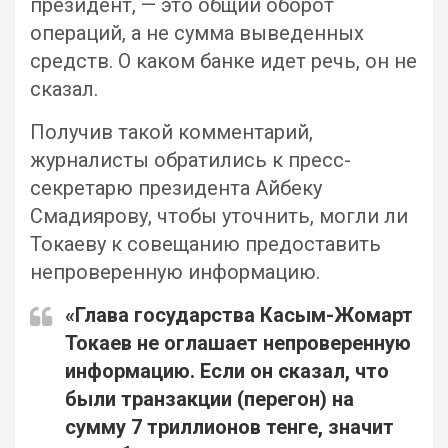
президент, — это общий оборот
операций, а не сумма выведенных
средств. О каком банке идет речь, он не
сказал.
Получив такой комментарий,
журналисты обратились к пресс-
секретарю президента Айбеку
Смадиярову, чтобы уточнить, могли ли
Токаеву к совещанию предоставить
непроверенную информацию.
«Глава государства Касым-Жомарт
Токаев не оглашает непроверенную
информацию. Если он сказал, что
были транзакции (перегон) на
сумму 7 триллионов тенге, значит