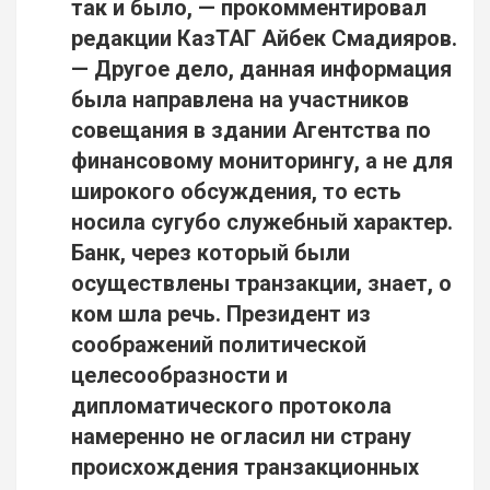
так и было, — прокомментировал
редакции КазТАГ Айбек Смадияров.
— Другое дело, данная информация
была направлена на участников
совещания в здании Агентства по
финансовому мониторингу, а не для
широкого обсуждения, то есть
носила сугубо служебный характер.
Банк, через который были
осуществлены транзакции, знает, о
ком шла речь. Президент из
соображений политической
целесообразности и
дипломатического протокола
намеренно не огласил ни страну
происхождения транзакционных