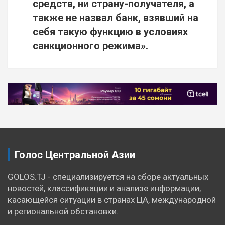
средств, ни страну-получателя, а
также не назвал банк, взявший на
себя такую функцию в условиях
санкционного режима».
Навигация
по
записям
Голос Центральной Азии
GOLOS.TJ - специализируется на сборе актуальных
новостей, классификации и анализе информации,
касающейся ситуации в странах ЦА, международной
и региональной обстановки.