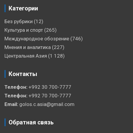
Категории
Без рубрики
(12)
Культура и спорт
(265)
Международное обозрение
(746)
Мнения и аналитика
(227)
Центральная Азия
(1 128)
Контакты
Телефон:
+992 30 700-7777
Телефон:
+992 70 700-7777
Email:
golos.c.asia@gmail.com
Обратная связь