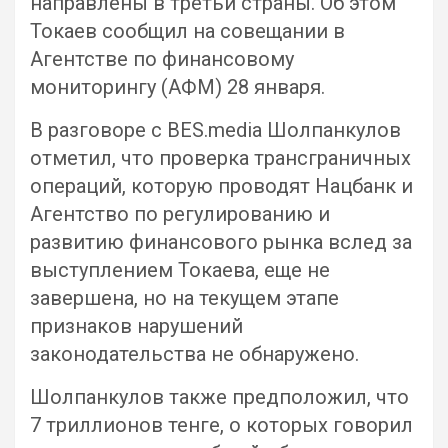
направлены в третьи страны. Об этом
Токаев сообщил на совещании в
Агентстве по финансовому
мониторингу (АФМ) 28 января.
В разговоре с BES.media Шолпанкулов
отметил, что проверка трансграничных
операций, которую проводят Нацбанк и
Агентство по регулированию и
развитию финансового рынка вслед за
выступлением Токаева, еще не
завершена, но на текущем этапе
признаков нарушений
законодательства не обнаружено.
Шолпанкулов также предположил, что
7 триллионов тенге, о которых говорил