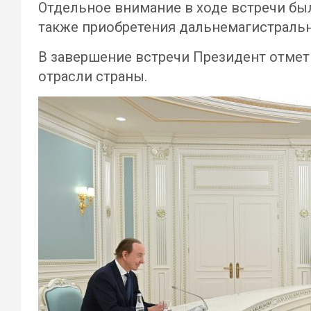
Отдельное внимание в ходе встречи бы
также приобретения дальнемагистральн
В завершение встречи Президент отме
отрасли страны.