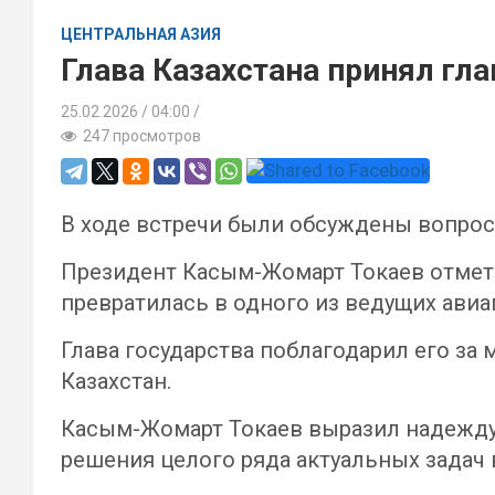
ЦЕНТРАЛЬНАЯ АЗИЯ
Глава Казахстана принял гла
25.02.2026
04:00 /
247 просмотров
В ходе встречи были обсуждены вопрос
Президент Касым-Жомарт Токаев отмети
превратилась в одного из ведущих авиа
Глава государства поблагодарил его з
Казахстан.
Касым-Жомарт Токаев выразил надежду
решения целого ряда актуальных задач 