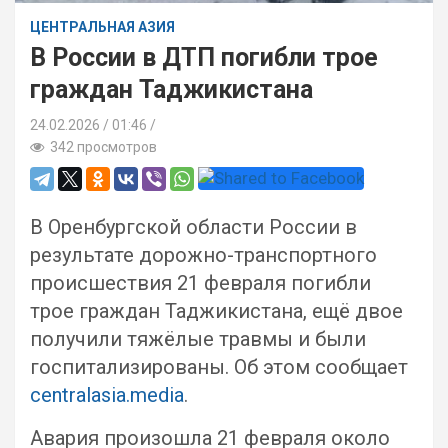
ЦЕНТРАЛЬНАЯ АЗИЯ
В России в ДТП погибли трое
граждан Таджикистана
24.02.2026
01:46 /
342 просмотров
В Оренбургской области России в
результате дорожно-транспортного
происшествия 21 февраля погибли
трое граждан Таджикистана, ещё двое
получили тяжёлые травмы и были
госпитализированы. Об этом сообщает
centralasia.media
.
Авария произошла 21 февраля около