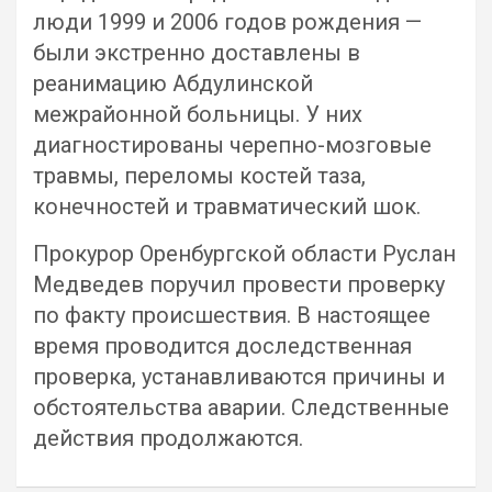
люди 1999 и 2006 годов рождения —
были экстренно доставлены в
реанимацию Абдулинской
межрайонной больницы. У них
диагностированы черепно-мозговые
травмы, переломы костей таза,
конечностей и травматический шок.
Прокурор Оренбургской области Руслан
Медведев поручил провести проверку
по факту происшествия. В настоящее
время проводится доследственная
проверка, устанавливаются причины и
обстоятельства аварии. Следственные
действия продолжаются.