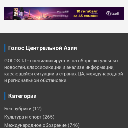
Навигация
по
записям
Голос Центральной Азии
GOLOS.TJ - специализируется на сборе актуальных
новостей, классификации и анализе информации,
касающейся ситуации в странах ЦА, международной
и региональной обстановки.
Категории
Без рубрики
(12)
Культура и спорт
(265)
Международное обозрение
(746)