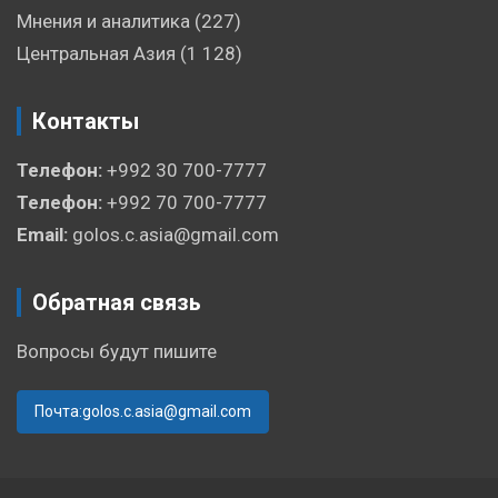
Мнения и аналитика
(227)
Центральная Азия
(1 128)
Контакты
Телефон:
+992 30 700-7777
Телефон:
+992 70 700-7777
Email:
golos.c.asia@gmail.com
Обратная связь
Вопросы будут пишите
Почта:golos.c.asia@gmail.com