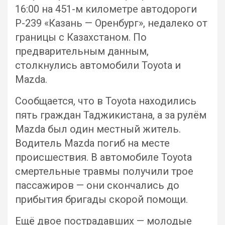
16:00 на 451-м километре автодороги
Р-239 «Казань — Оренбург», недалеко от
границы с Казахстаном. По
предварительным данным,
столкнулись автомобили Toyota и
Mazda.
Сообщается, что в Toyota находились
пять граждан Таджикистана, а за рулём
Mazda был один местный житель.
Водитель Mazda погиб на месте
происшествия. В автомобиле Toyota
смертельные травмы получили трое
пассажиров — они скончались до
прибытия бригады скорой помощи.
Ещё двое пострадавших — молодые