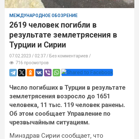
МЕЖДУНАРОДНОЕ ОБОЗРЕНИЕ
2619 человек погибли в
результате землетрясения в
Турции и Сирии
07.02.2023
02:37 /
Без комментариев
716 просмотров
Число погибших в Турции в результате
землетрясения возросло до 1651
человека, 11 тыс. 119 человек ранены.
Об этом сообщает Управление по
чрезвычайным ситуациям.
Минздрав Сирии сообщает, что