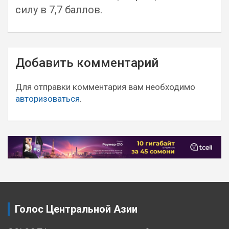
силу в 7,7 баллов.
Навигация
Добавить комментарий
по
записям
Для отправки комментария вам необходимо
авторизоваться
.
Голос Центральной Азии