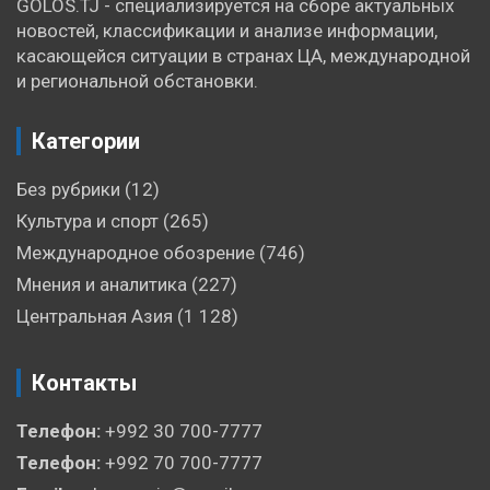
GOLOS.TJ - специализируется на сборе актуальных
новостей, классификации и анализе информации,
касающейся ситуации в странах ЦА, международной
и региональной обстановки.
Категории
Без рубрики
(12)
Культура и спорт
(265)
Международное обозрение
(746)
Мнения и аналитика
(227)
Центральная Азия
(1 128)
Контакты
Телефон:
+992 30 700-7777
Телефон:
+992 70 700-7777