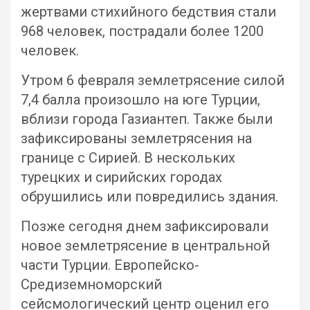
жертвами стихийного бедствия стали
968 человек, пострадали более 1200
человек.
Утром 6 февраля землетрясение силой
7,4 балла произошло на юге Турции,
вблизи города Газиантеп. Также были
зафиксированы землетрясения на
границе с Сирией. В нескольких
турецких и сирийских городах
обрушились или повредились здания.
Позже сегодня днем зафиксировали
новое землетрясение в центральной
части Турции. Европейско-
Средиземноморский
сейсмологический центр оценил его