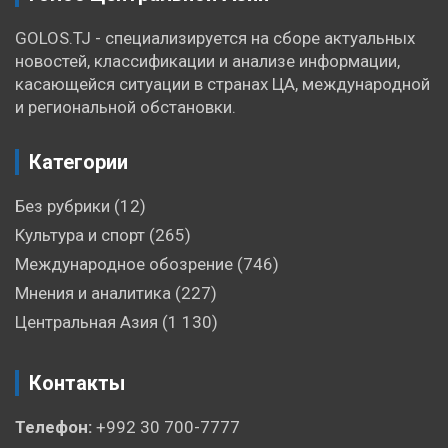
GOLOS.TJ - специализируется на сборе актуальных
новостей, классификации и анализе информации,
касающейся ситуации в странах ЦА, международной
и региональной обстановки.
Категории
Без рубрики
(12)
Культура и спорт
(265)
Международное обозрение
(746)
Мнения и аналитика
(227)
Центральная Азия
(1 130)
Контакты
Телефон:
+992 30 700-7777