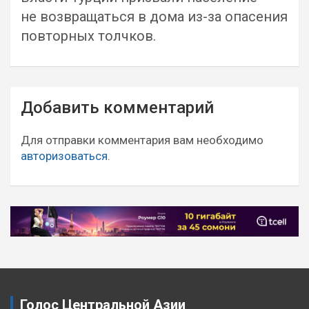
не возвращаться в дома из-за опасения
повторных толчков.
Навигация
Добавить комментарий
по
записям
Для отправки комментария вам необходимо
авторизоваться
.
Голос Центральной Азии