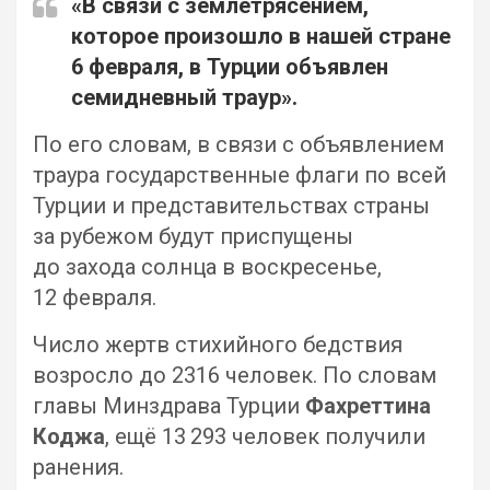
«В связи с землетрясением,
которое произошло в нашей стране
6 февраля, в Турции объявлен
семидневный траур».
По его словам, в связи с объявлением
траура государственные флаги по всей
Турции и представительствах страны
за рубежом будут приспущены
до захода солнца в воскресенье,
12 февраля.
Число жертв стихийного бедствия
возросло до 2316 человек. По словам
главы Минздрава Турции
Фахреттина
Коджа
, ещё 13 293 человек получили
ранения.