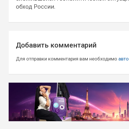
обход России.
Навигация
Добавить комментарий
по
записям
Для отправки комментария вам необходимо
авто