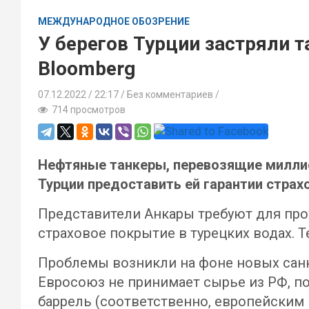
МЕЖДУНАРОДНОЕ ОБОЗРЕНИЕ
У берегов Турции застряли 
Bloomberg
07.12.2022
22:17 /
Без комментариев
714 просмотров
Нефтяные танкеры, перевозящие миллио
Турции предоставить ей гарантии страхо
Представители Анкары требуют для про
страховое покрытие в турецких водах. Т
Проблемы возникли на фоне новых санкц
Евросоюз не принимает сырье из РФ, по
баррель (соответственно, европейским 