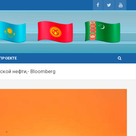
 ПРОЕКТЕ
ской нефти,- Bloomberg