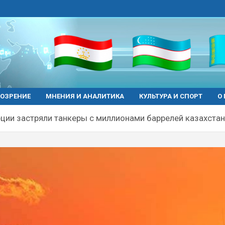
ОЗРЕНИЕ
МНЕНИЯ И АНАЛИТИКА
КУЛЬТУРА И СПОРТ
О
рции застряли танкеры с миллионами баррелей казахстан