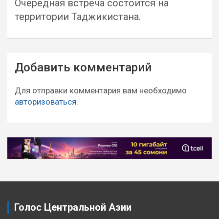
Очередная встреча состоится на
территории Таджикистана.
Навигация
Добавить комментарий
по
записям
Для отправки комментария вам необходимо
авторизоваться
.
Голос Центральной Азии