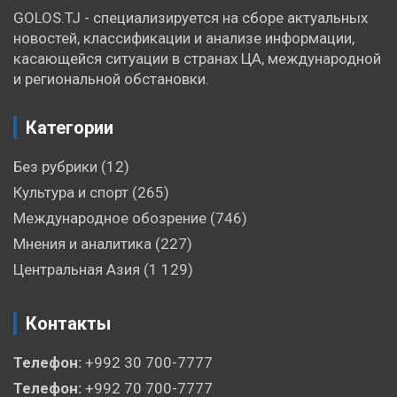
GOLOS.TJ - специализируется на сборе актуальных
новостей, классификации и анализе информации,
касающейся ситуации в странах ЦА, международной
и региональной обстановки.
Категории
Без рубрики
(12)
Культура и спорт
(265)
Международное обозрение
(746)
Мнения и аналитика
(227)
Центральная Азия
(1 129)
Контакты
Телефон:
+992 30 700-7777
Телефон:
+992 70 700-7777