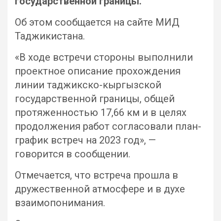
государственной границы.
Об этом сообщается на сайте МИД
Таджикистана.
«В ходе встречи стороны выполнили
проектное описание прохождения
линии таджикско-кыргызской
государственной границы, общей
протяженностью 17,66 км и в целях
продолжения работ согласовали план-
график встреч на 2023 год», —
говорится в сообщении.
Отмечается, что встреча прошла в
дружественной атмосфере и в духе
взаимопонимания.