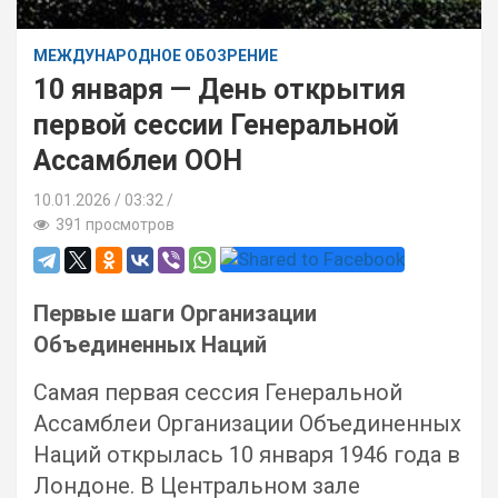
МЕЖДУНАРОДНОЕ ОБОЗРЕНИЕ
10 января — День открытия
первой сессии Генеральной
Ассамблеи ООН
10.01.2026
03:32 /
391 просмотров
Первые шаги Организации
Объединенных Наций
Самая первая сессия Генеральной
Ассамблеи Организации Объединенных
Наций открылась 10 января 1946 года в
Лондоне. В Центральном зале