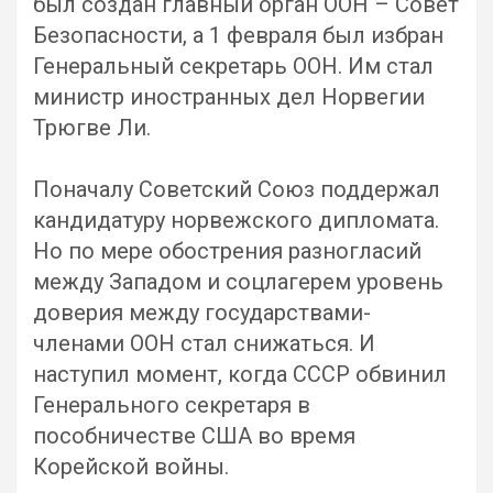
был создан главный орган ООН – Совет
Безопасности, а 1 февраля был избран
Генеральный секретарь ООН. Им стал
министр иностранных дел Норвегии
Трюгве Ли.
Поначалу Советский Союз поддержал
кандидатуру норвежского дипломата.
Но по мере обострения разногласий
между Западом и соцлагерем уровень
доверия между государствами-
членами ООН стал снижаться. И
наступил момент, когда СССР обвинил
Генерального секретаря в
пособничестве США во время
Корейской войны.