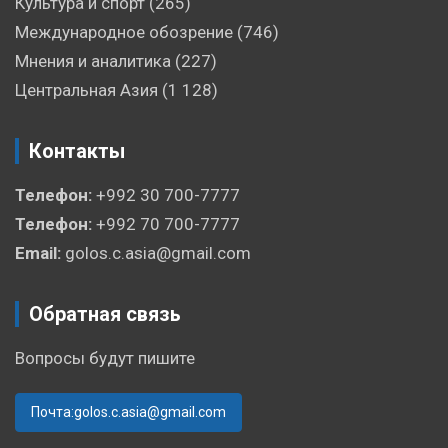
Культура и спорт
(265)
Международное обозрение
(746)
Мнения и аналитика
(227)
Центральная Азия
(1 128)
Контакты
Телефон:
+992 30 700-7777
Телефон:
+992 70 700-7777
Email:
golos.c.asia@gmail.com
Обратная связь
Вопросы будут пишите
Почта:golos.c.asia@gmail.com