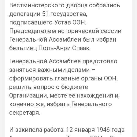
Вестминстерского дворца собрались
делегации 51 государства,
подписавшего Устав ООН.
Председателем исторической сессии
Генеральной Ассамблеи был избран
бельгиец Поль-Анри Спаак.
Генеральной Ассамблее предстояло
заняться важными делами –
сформировать главные органы ООН,
решить вопрос о бюджете
Организации, месте ее нахождения и,
конечно же, избрать Генерального
секретаря.
И закипела работа. 12 января 1946 года