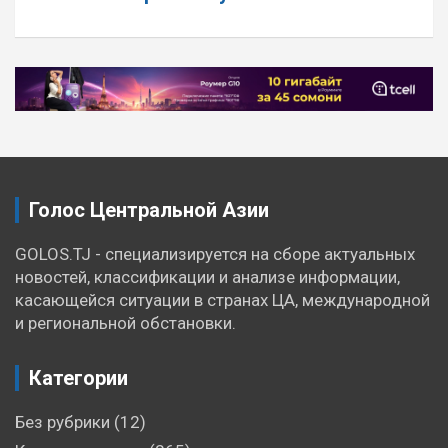
Навигация
по
записям
Голос Центральной Азии
GOLOS.TJ - специализируется на сборе актуальных
новостей, классификации и анализе информации,
касающейся ситуации в странах ЦА, международной
и региональной обстановки.
Категории
Без рубрики
(12)