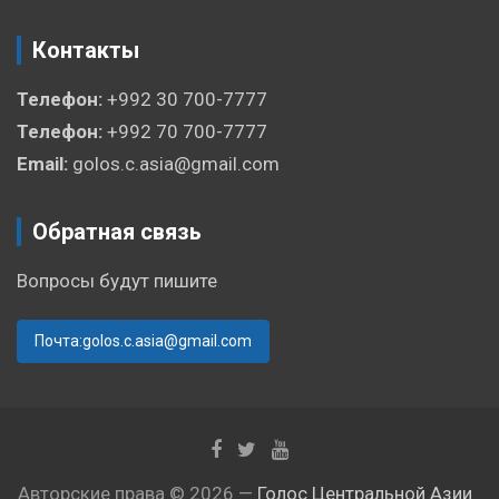
Контакты
Телефон:
+992 30 700-7777
Телефон:
+992 70 700-7777
Email:
golos.c.asia@gmail.com
Обратная связь
Вопросы будут пишите
Почта:golos.c.asia@gmail.com
Авторские права © 2026 —
Голос Центральной Азии