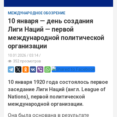
МЕЖДУНАРОДНОЕ ОБОЗРЕНИЕ
10 января — день создания
Лиги Наций — первой
международной политической
организации
10.01.2026
03:14 /
352 просмотров
10 января 1920 года состоялось первое
заседание Лиги Наций (англ. League of
Nations), первой политической
международной организации.
Она была основана в результате