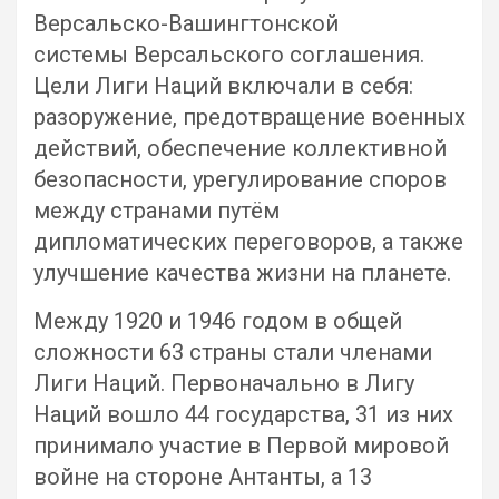
Версальско-Вашингтонской
системы Версальского соглашения.
Цели Лиги Наций включали в себя:
разоружение, предотвращение военных
действий, обеспечение коллективной
безопасности, урегулирование споров
между странами путём
дипломатических переговоров, а также
улучшение качества жизни на планете.
Между 1920 и 1946 годом в общей
сложности 63 страны стали членами
Лиги Наций. Первоначально в Лигу
Наций вошло 44 государства, 31 из них
принимало участие в Первой мировой
войне на стороне Антанты, а 13