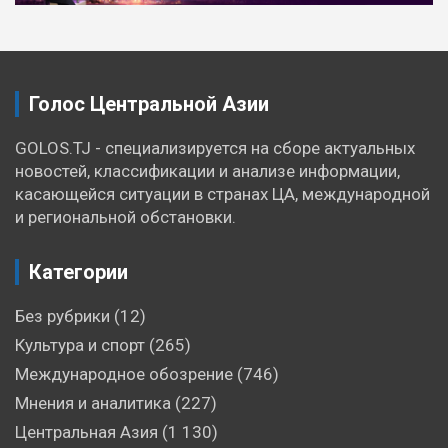
по
записям
Голос Центральной Азии
GOLOS.TJ - специализируется на сборе актуальных
новостей, классификации и анализе информации,
касающейся ситуации в странах ЦА, международной
и региональной обстановки.
Категории
Без рубрики
(12)
Культура и спорт
(265)
Международное обозрение
(746)
Мнения и аналитика
(227)
Центральная Азия
(1 130)