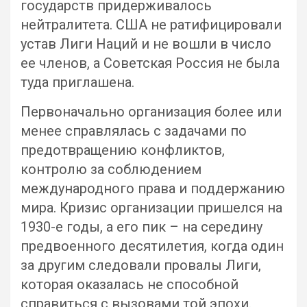
государств придерживалось
нейтралитета. США не ратифицировали
устав Лиги Наций и не вошли в число
ее членов, а Советская Россия не была
туда приглашена.
Первоначально организация более или
менее справлялась с задачами по
предотвращению конфликтов,
контролю за соблюдением
международного права и поддержанию
мира. Кризис организации пришелся на
1930-е годы, а его пик – на середину
предвоенного десятилетия, когда один
за другим следовали провалы Лиги,
которая оказалась не способной
справиться с вызовами той эпохи.