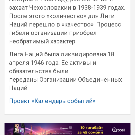
захват Чехословакии в 1938-1939 годах.
После этого «количество» для Лиги
Наций перешло в «качество». Процесс
гибели организации приобрел
необратимый характер.
Лига Наций была ликвидирована 18
апреля 1946 года. Ее активы и
обязательства были
переданы Организации Объединенных
Наций.
Проект «Календарь событий»
Навигация