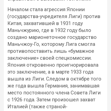
Началом стала агрессия Японии
(государства-учредителя Лиги) против
Китая, захватившей в 1931 году
Маньчжурию, где в 1932 году было
создано марионеточное государство
Маньчжоу-Го, которому Лига смогла
противопоставить лишь «бумажное
заключение» своей спецкомиссии.
Япония откровенно проигнорировала
это заключение, а в марте 1933 года
вышла из Лиги. Следом в октябре того
же года вышла Германия, занимавшая
место постоянного члена Совета Лиги
с 1926 года. Затем произошел захват
Италией (также страной-