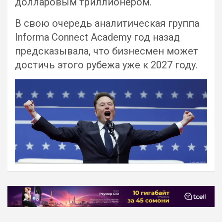
долларовым триллионером.
В свою очередь аналитическая группа
Informa Connect Academy год назад
предсказывала, что бизнесмен может
достичь этого рубежа уже к 2027 году.
Навигация
по