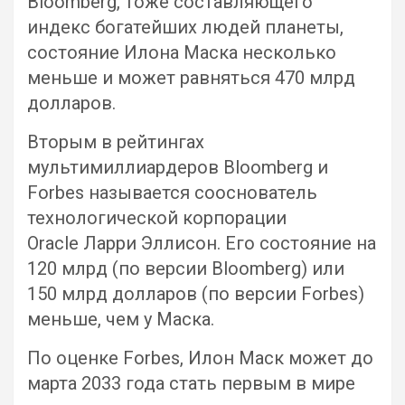
Bloomberg, тоже составляющего
индекс богатейших людей планеты,
состояние Илона Маска несколько
меньше и может равняться 470 млрд
долларов.
Вторым в рейтингах
мультимиллиардеров Bloomberg и
Forbes называется сооснователь
технологической корпорации
Oracle Ларри Эллисон. Его состояние на
120 млрд (по версии Bloomberg) или
150 млрд долларов (по версии Forbes)
меньше, чем у Маска.
По оценке Forbes, Илон Маск может до
марта 2033 года стать первым в мире