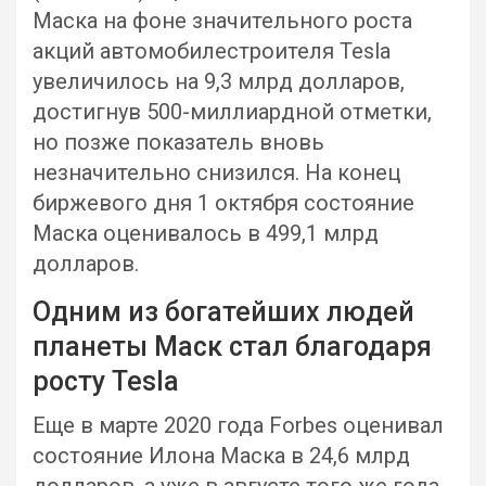
Маска на фоне значительного роста
акций автомобилестроителя Tesla
увеличилось на 9,3 млрд долларов,
достигнув 500-миллиардной отметки,
но позже показатель вновь
незначительно снизился. На конец
биржевого дня 1 октября состояние
Маска оценивалось в 499,1 млрд
долларов.
Одним из богатейших людей
планеты Маск стал благодаря
росту Tesla
Еще в марте 2020 года Forbes оценивал
состояние Илона Маска в 24,6 млрд