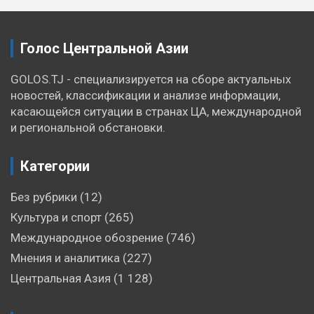
записям
Голос Центральной Азии
GOLOS.TJ - специализируется на сборе актуальных
новостей, классификации и анализе информации,
касающейся ситуации в странах ЦА, международной
и региональной обстановки.
Категории
Без рубрики
(12)
Культура и спорт
(265)
Международное обозрение
(746)
Мнения и аналитика
(227)
Центральная Азия
(1 128)