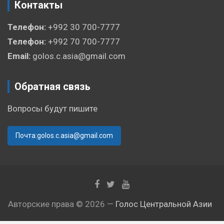
Контакты
Телефон:
+992 30 700-7777
Телефон:
+992 70 700-7777
Email:
golos.c.asia@gmail.com
Обратная связь
Вопросы будут пишите
Почта:golos.c.asia@gmail.com
Авторские права © 2026 —
Голос Центральной Азии