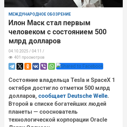
МЕЖДУНАРОДНОЕ ОБОЗРЕНИЕ
Илон Маск стал первым
человеком с состоянием 500
млрд долларов
04.10.2025
04:11 /
401 просмотров
Состояние владельца Tesla и SpaceX 1
октября достигло отметки 500 млрд
долларов,
сообщает Deutsche Welle
.
Второй в списке богатейших людей
планеты — сооснователь
технологической корпорации Oracle