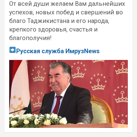
От всей души желаем Вам дальнейших
успехов, новых побед и свершений во
благо Таджикистана и его народа,
крепкого здоровья, счастья и
благополучия!
Русская служба ИмрузNews