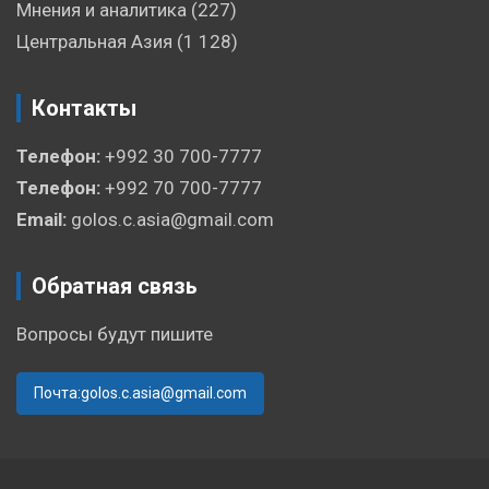
Мнения и аналитика
(227)
Центральная Азия
(1 128)
Контакты
Телефон:
+992 30 700-7777
Телефон:
+992 70 700-7777
Email:
golos.c.asia@gmail.com
Обратная связь
Вопросы будут пишите
Почта:golos.c.asia@gmail.com