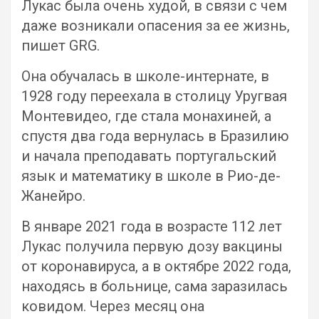
Лукас была очень худой, в связи с чем
даже возникали опасения за ее жизнь,
пишет GRG.
Она обучалась в школе-интернате, в
1928 году переехала в столицу Уругвая
Монтевидео, где стала монахиней, а
спустя два года вернулась в Бразилию
и начала преподавать португальский
язык и математику в школе в Рио-де-
Жанейро.
В январе 2021 года в возрасте 112 лет
Лукас получила первую дозу вакцины
от коронавируса, а в октябре 2022 года,
находясь в больнице, сама заразилась
ковидом. Через месяц она