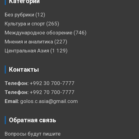
Категории
Без рубрики
(12)
Культура и спорт
(265)
Международное обозрение
(746)
Мнения и аналитика
(227)
Центральная Азия
(1 129)
Контакты
Телефон:
+992 30 700-7777
Телефон:
+992 70 700-7777
Email:
golos.c.asia@gmail.com
Обратная связь
Вопросы будут пишите