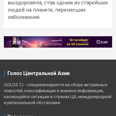
выздоровела, став одним из старейших
людей на планете, перенесших
заболевание.
Навигация
по
записям
Голос Центральной Азии
GOLOS.TJ - специализируется на сборе актуальных
новостей, классификации и анализе информации,
касающейся ситуации в странах ЦА, международной
и региональной обстановки.