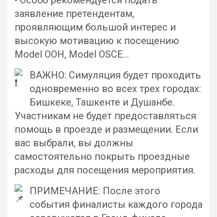
• Особо рекомендуется подать
заявление претендентам,
проявляющим большой интерес и
высокую мотивацию к посещению
Model ООН, Model OSCE…
ВАЖНО: Симуляция будет проходить
одновременно во всех трех городах:
Бишкеке, Ташкенте и Душанбе.
Участникам не будет предоставляться
помощь в проезде и размещении. Если
вас выбрали, вы должны
самостоятельно покрыть проездные
расходы для посещения мероприятия.
ПРИМЕЧАНИЕ: После этого
события финалисты каждого города