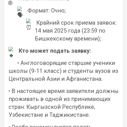
Формат: Очно;
Крайний срок приема заявок:
14 мая 2025 года (23:59 по
Бишкекскому времени);
Кто может подать заявку:
• Англоговорящие старшие ученики
школы (9-11 класс) и студенты вузов из
Центральной Азии и Афганистана.
• В настоящее время заявители должны
проживать в одной из принимающих
стран: Кыргызской Республике,
Узбекистане и Таджикистане.