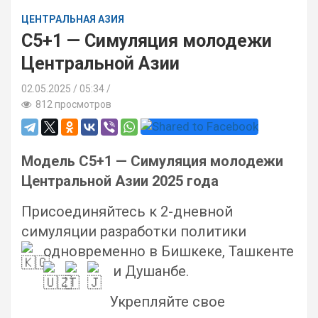
ЦЕНТРАЛЬНАЯ АЗИЯ
C5+1 — Симуляция молодежи
Центральной Азии
02.05.2025
05:34 /
812 просмотров
Модель C5+1 — Симуляция молодежи
Центральной Азии 2025 года
Присоединяйтесь к 2-дневной
симуляции разработки политики
о
дновременно в Бишкеке
, Ташкенте
и Душанбе
.
Укрепляйте свое