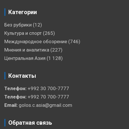
Категории
Без рубрики
(12)
Культура и спорт
(265)
Международное обозрение
(746)
Мнения и аналитика
(227)
Центральная Азия
(1 128)
Контакты
Телефон:
+992 30 700-7777
Телефон:
+992 70 700-7777
Email:
golos.c.asia@gmail.com
Обратная связь