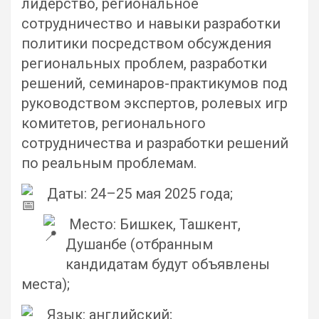
лидерство, региональное
сотрудничество и навыки разработки
политики посредством обсуждения
региональных проблем, разработки
решений, семинаров-практикумов под
руководством экспертов, ролевых игр
комитетов, регионального
сотрудничества и разработки решений
по реальным проблемам.
Даты: 24–25 мая 2025 года;
Место: Бишкек, Ташкент,
Душанбе (отбранным
кандидатам будут объявлены
места);
Язык: английский;