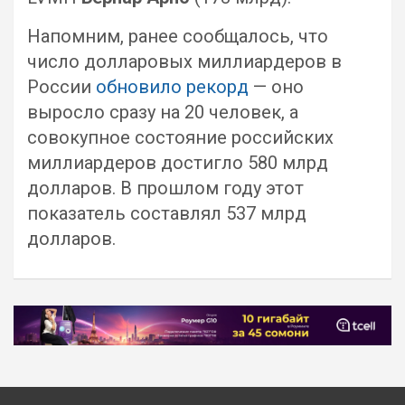
Напомним, ранее сообщалось, что
число долларовых миллиардеров в
России
обновило рекорд
— оно
выросло сразу на 20 человек, а
совокупное состояние российских
миллиардеров достигло 580 млрд
долларов. В прошлом году этот
показатель составлял 537 млрд
долларов.
Навигация
по
записям