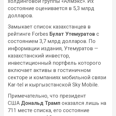
холдинговой группы «Алмэкс». Их
состояние оценивается в 5,3 млрд
долларов.
Замыкает список казахстанцев в
рейтинге Forbes
Булат Утемуратов
с
состоянием 3,7 млрд долларов. По
информации издания, Утемуратов —
казахстанский инвестор,
инвестиционный портфель которого
включает активы в гостиничном
секторе и компаниях мобильной связи
Kar-tel и кыргызстанской Sky Mobile.
Примечательно, что президент
США
Дональд Трамп
оказался лишь на
711 месте списка, его состояние