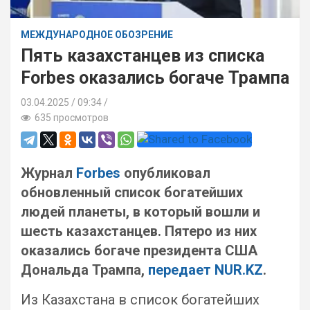
МЕЖДУНАРОДНОЕ ОБОЗРЕНИЕ
Пять казахстанцев из списка
Forbes оказались богаче Трампа
03.04.2025
09:34 /
635 просмотров
Журнал
Forbes
опубликовал
обновленный список богатейших
людей планеты, в который вошли и
шесть казахстанцев. Пятеро из них
оказались богаче президента США
Дональда Трампа,
передает NUR.KZ
.
Из Казахстана в список богатейших