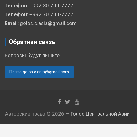
Телефон:
+992 30 700-7777
Телефон:
+992 70 700-7777
Email:
golos.c.asia@gmail.com
Обратная связь
Вопросы будут пишите
Почта:golos.c.asia@gmail.com
Авторские права © 2026 —
Голос Центральной Азии