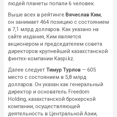
людей планеты попали 6 человек.
Выше всех в рейтинге
Вячеслав Ким
,
он занимает 464 позицию с состоянием
в 7,1 млрд долларов. Как указано на
сайте издания, Ким является
акционером и председателем совета
директоров крупнейшей казахстанской
финтех-компании Kaspi.kz.
Далее следует
Тимур Турлов
— 605
место с состоянием в 5,8 млрд
долларов. Он указан как генеральный
директор и основатель Freedom
Holding, казахстанской брокерской
компании, осуществляющей
деятельность в Центральной Азии,