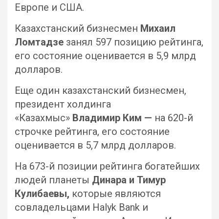
Европе и США.
Казахстанский бизнесмен
Михаил
Ломтадзе
занял 597 позицию рейтинга,
его состояние оценивается в 5,9 млрд
долларов.
Еще один казахстанский бизнесмен,
президент холдинга
«Казахмыс»
Владимир Ким —
на 620-й
строчке рейтинга, его состояние
оценивается в 5,7 млрд долларов.
На 673-й позиции рейтинга богатейших
людей планеты
Динара и Тимур
Кулибаевы,
которые являются
совладельцами Halyk Bank и