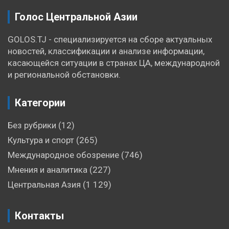
Голос Центральной Азии
GOLOS.TJ - специализируется на сборе актуальных
новостей, классификации и анализе информации,
касающейся ситуации в странах ЦА, международной
и региональной обстановки.
Категории
Без рубрики
(12)
Культура и спорт
(265)
Международное обозрение
(746)
Мнения и аналитика
(227)
Центральная Азия
(1 129)
Контакты