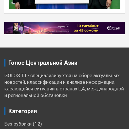
Навигация
по
записям
Голос Центральной Азии
GOLOS.TJ - специализируется на сборе актуальных
новостей, классификации и анализе информации,
касающейся ситуации в странах ЦА, международной
и региональной обстановки.
Категории
Без рубрики
(12)