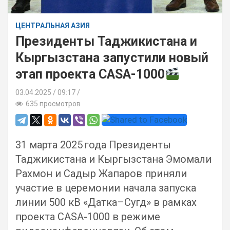
ЦЕНТРАЛЬНАЯ АЗИЯ
Президенты Таджикистана и
Кыргызстана запустили новый
этап проекта CASA-1000
03.04.2025
09:17 /
635 просмотров
31 марта 2025 года Президенты
Таджикистана и Кыргызстана Эмомали
Рахмон и Садыр Жапаров приняли
участие в церемонии начала запуска
линии 500 кВ «Датка–Сугд» в рамках
проекта CASA-1000 в режиме