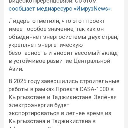
видеоконференцсвязи. Об этом
сообщает медиаресурс «ИмрузNews»
.
Лидеры отметили, что этот проект
имеет особое значение, так как он
объединяет энергосистемы двух стран,
укрепляет энергетическую
безопасность и вносит весомый вклад
в устойчивое развитие Центральной
Азии.
В 2025 году завершились строительные
работы в рамках Проекта CASA-1000 в
Кыргызстане и Таджикистане. Зелёная
электроэнергия будет
экспортироваться в летнее время из
Кыргызстана и Таджикистана в