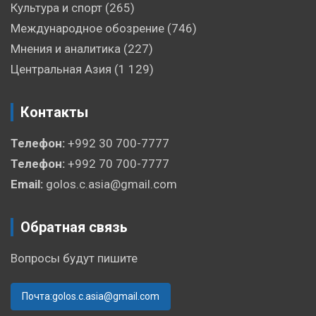
Культура и спорт
(265)
Международное обозрение
(746)
Мнения и аналитика
(227)
Центральная Азия
(1 129)
Контакты
Телефон:
+992 30 700-7777
Телефон:
+992 70 700-7777
Email:
golos.c.asia@gmail.com
Обратная связь
Вопросы будут пишите
Почта:golos.c.asia@gmail.com