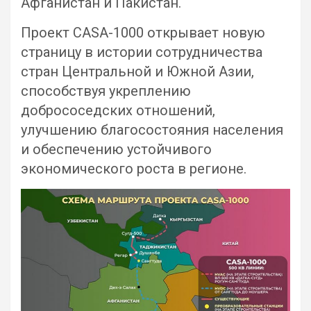
Афганистан и Пакистан.
Проект CASA-1000 открывает новую
страницу в истории сотрудничества
стран Центральной и Южной Азии,
способствуя укреплению
добрососедских отношений,
улучшению благосостояния населения
и обеспечению устойчивого
экономического роста в регионе.