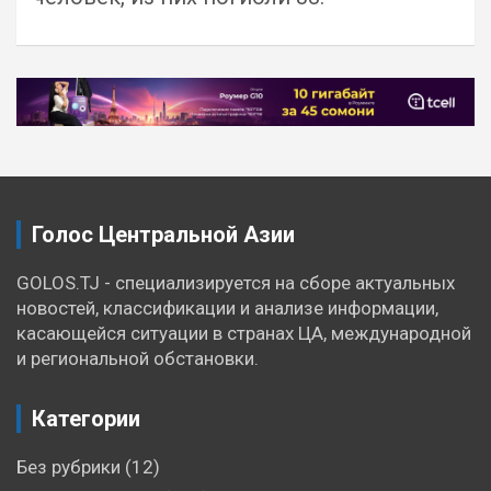
Навигация
по
записям
Голос Центральной Азии
GOLOS.TJ - специализируется на сборе актуальных
новостей, классификации и анализе информации,
касающейся ситуации в странах ЦА, международной
и региональной обстановки.
Категории
Без рубрики
(12)