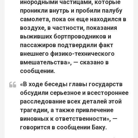
инородными частицами, которые
проникли внутрь и пробили палубу
самолета, пока он еще находился в
воздухе, в частности, показания
выживших бортпроводников и
пассажиров подтвердили факт
внешнего физико-технического
вмешательства», — сказано в
сообщении.
«В ходе беседы главы государств
обсудили серьезное и всестороннее
расследование всех деталей этой
трагедии, а также привлечение
виновных к ответственности», —
говорится в сообщении Баку.