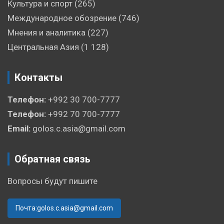
Культура и спорт
(265)
Международное обозрение
(746)
Мнения и аналитика
(227)
Центральная Азия
(1 128)
Контакты
Телефон:
+992 30 700-7777
Телефон:
+992 70 700-7777
Email:
golos.c.asia@gmail.com
Обратная связь
Вопросы будут пишите
Почта:golos.c.asia@gmail.com