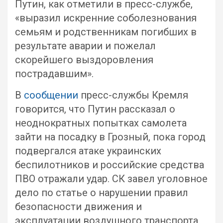
Путин, как отметили в пресс-службе,
«выразил искренние соболезнования
семьям и родственникам погибших в
результате аварии и пожелал
скорейшего выздоровления
пострадавшим».
В
сообщении
пресс-службы Кремля
говорится, что Путин рассказал о
неоднократных попытках самолета
зайти на посадку в Грозный, пока город
подвергался атаке украинских
беспилотников и российские средства
ПВО отражали удар. СК завел уголовное
дело по статье о нарушении правил
безопасности движения и
эксплуатации воздушного транспорта