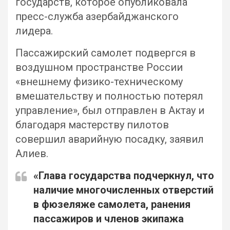
государств, которое опубликовала
пресс-служба азербайджанского
лидера.
Пассажирский самолет подвергся в
воздушном пространстве России
«внешнему физико-техническому
вмешательству и полностью потерял
управление», был отправлен в Актау и
благодаря мастерству пилотов
совершил аварийную посадку, заявил
Алиев.
«Глава государства подчеркнул, что
наличие многочисленных отверстий
в фюзеляже самолета, ранения
пассажиров и членов экипажа