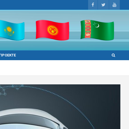
 ПРОЕКТЕ