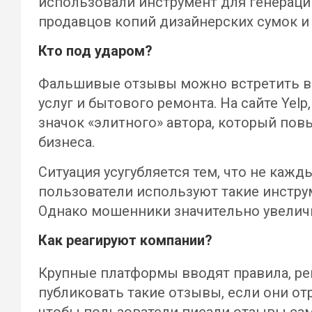
использовали инструмент для генераци
продавцов копий дизайнерских сумок и 
Кто под ударом?
Фальшивые отзывы можно встретить в 
услуг и бытового ремонта. На сайте Ye
значок «элитного» автора, который по
бизнеса.
Ситуация усугубляется тем, что не ка
пользователи используют такие инстру
Однако мошенники значительно увелич
Как реагируют компании?
Крупные платформы вводят правила, ре
публиковать такие отзывы, если они от