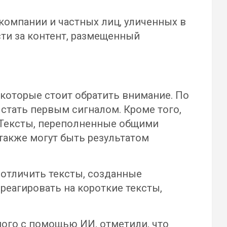
омпании и частных лиц, уличенных в
ти за контент, размещенный
 которые стоит обратить внимание. По
стать первым сигналом. Кроме того,
 Тексты, переполненные общими
также могут быть результатом
 отличить тексты, созданные
реагировать на короткие тексты,
ного с помощью ИИ, отметили, что