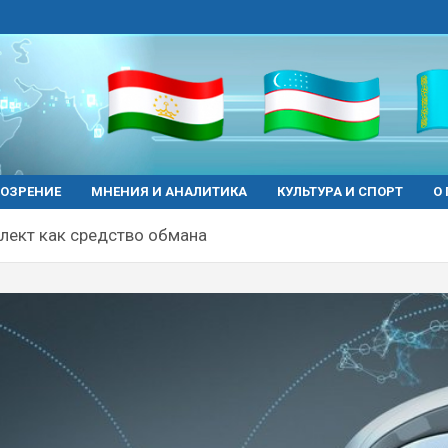
ОЗРЕНИЕ
МНЕНИЯ И АНАЛИТИКА
КУЛЬТУРА И СПОРТ
О
лект как средство обмана