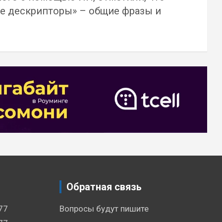
ые дескрипторы» – общие фразы и
Обратная связь
77
Вопросы будут пишите