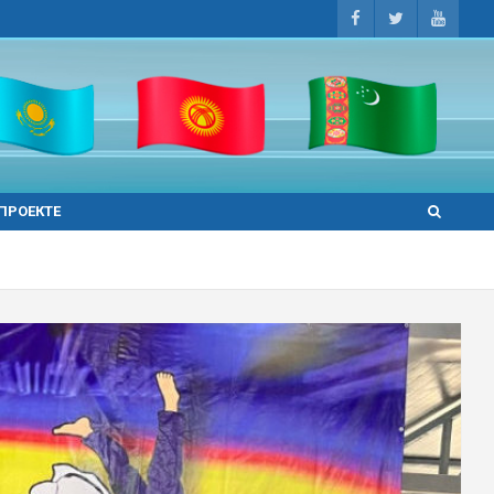
 ПРОЕКТЕ