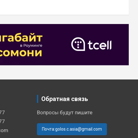
Обратная связь
77
Вопросы будут пишите
77
Почта:golos.c.asia@gmail.com
.com