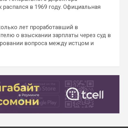
 распался в 1969 году. Официальная
сколько лет проработавший в
телю о взыскании зарплаты через суд в
ировании вопроса между истцом и