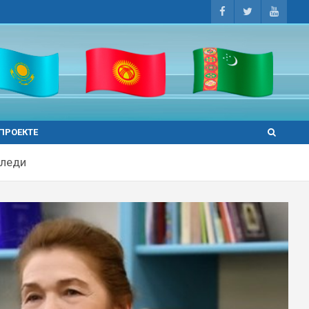
 ПРОЕКТЕ
 леди