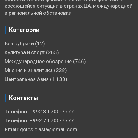
касающейся ситуации в странах ЦА, международной
и региональной обстановки.
Категории
Без рубрики
(12)
Культура и спорт
(265)
Международное обозрение
(746)
Мнения и аналитика
(228)
Центральная Азия
(1 130)
Контакты
Телефон:
+992 30 700-7777
Телефон:
+992 70 700-7777
Email:
golos.c.asia@gmail.com