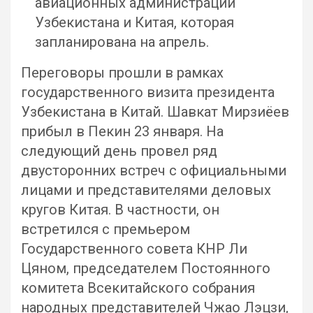
авиационных администраций
Узбекистана и Китая, которая
запланирована на апрель.
Переговоры прошли в рамках
государственного визита президента
Узбекистана в Китай. Шавкат Мирзиёев
прибыл в Пекин 23 января. На
следующий день провел ряд
двусторонних встреч с официальными
лицами и представителями деловых
кругов Китая. В частности, он
встретился с премьером
Государственного совета КНР Ли
Цяном, председателем Постоянного
комитета Всекитайского собрания
народных представителей Чжао Лэцзи,