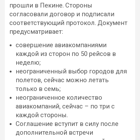
прошли в Пекине. Стороны
согласовали договор и подписали
соответствующий протокол. Документ
предусматривает:
совершение авиакомпаниями
каждой из сторон по 50 рейсов в
неделю;
неограниченный выбор городов для
полетов, сейчас можно летать
только в семь;
неограниченное количество
авиакомпаний, сейчас – по три с
каждой стороны.
Соглашение вступит в силу после
дополнительной встречи