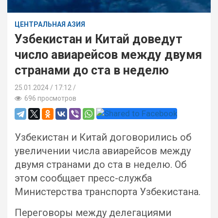
ЦЕНТРАЛЬНАЯ АЗИЯ
Узбекистан и Китай доведут
число авиарейсов между двумя
странами до ста в неделю
25.01.2024
17:12 /
696 просмотров
Узбекистан и Китай договорились об
увеличении числа авиарейсов между
двумя странами до ста в неделю. Об
этом сообщает пресс-служба
Министерства транспорта Узбекистана.
Переговоры между делегациями