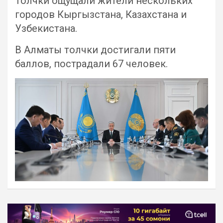
Толчки ощущали жители нескольких
городов Кыргызстана, Казахстана и
Узбекистана.
В Алматы толчки достигали пяти
баллов, пострадали 67 человек.
Навигация