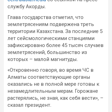
службу Акорды.
Глава государства отметил, что
землетрясениям подвержена треть
территории Казахстана. За последние 5
лет сейсмологическими станциями
зафиксировано более 45 тысяч случаев
землетрясений, большинство из
которых – малой магнитуды.
«Откровенно говоря, во время ЧС в
Алматы соответствующие органы
оказались не в полной мере готовы к
незамедлительным мерам. Горожане
растерялись, не зная, как себя вести», –
сказал президент.