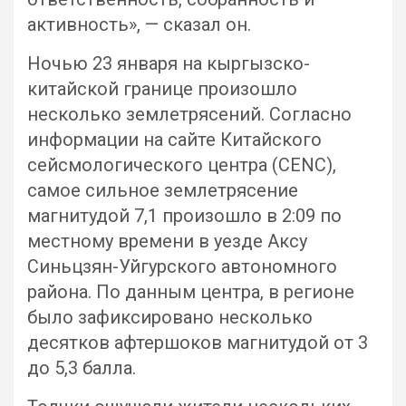
активность», — сказал он.
Ночью 23 января на кыргызско-
китайской границе произошло
несколько землетрясений. Согласно
информации на сайте Китайского
сейсмологического центра (CENC),
самое сильное землетрясение
магнитудой 7,1 произошло в 2:09 по
местному времени в уезде Аксу
Синьцзян-Уйгурского автономного
района. По данным центра, в регионе
было зафиксировано несколько
десятков афтершоков магнитудой от 3
до 5,3 балла.