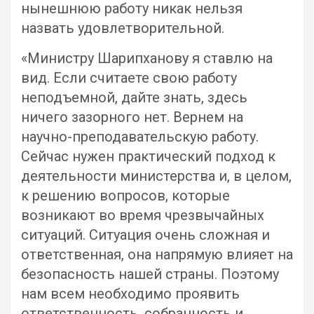
нынешнюю работу никак нельзя
назвать удовлетворительной.
«Министру Шарипханову я ставлю на
вид. Если считаете свою работу
неподъемной, дайте знать, здесь
ничего зазорного нет. Вернем на
научно-преподавательскую работу.
Сейчас нужен практический подход к
деятельности министерства и, в целом,
к решению вопросов, которые
возникают во время чрезвычайных
ситуаций. Ситуация очень сложная и
ответственная, она напрямую влияет на
безопасность нашей страны. Поэтому
нам всем необходимо проявить
ответственность, собранность и