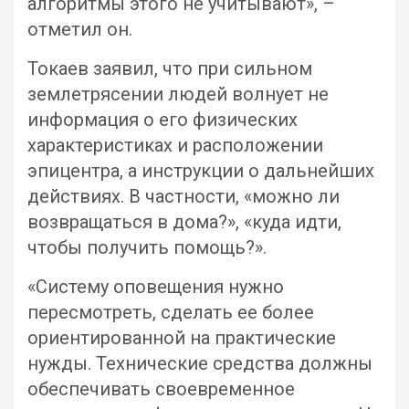
алгоритмы этого не учитывают», –
отметил он.
Токаев заявил, что при сильном
землетрясении людей волнует не
информация о его физических
характеристиках и расположении
эпицентра, а инструкции о дальнейших
действиях. В частности, «можно ли
возвращаться в дома?», «куда идти,
чтобы получить помощь?».
«Систему оповещения нужно
пересмотреть, сделать ее более
ориентированной на практические
нужды. Технические средства должны
обеспечивать своевременное