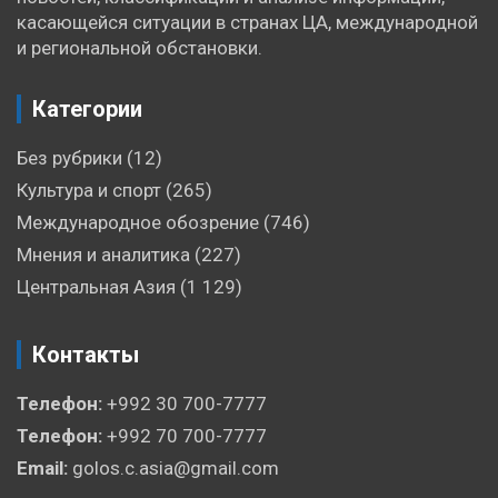
касающейся ситуации в странах ЦА, международной
и региональной обстановки.
Категории
Без рубрики
(12)
Культура и спорт
(265)
Международное обозрение
(746)
Мнения и аналитика
(227)
Центральная Азия
(1 129)
Контакты
Телефон:
+992 30 700-7777
Телефон:
+992 70 700-7777
Email:
golos.c.asia@gmail.com