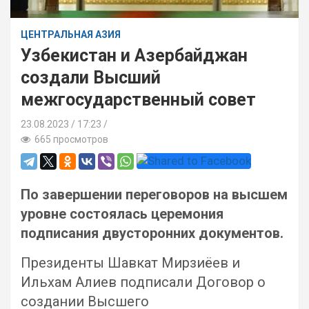
ЦЕНТРАЛЬНАЯ АЗИЯ
Узбекистан и Азербайджан
создали Высший
межгосударственный совет
23.08.2023
17:23 /
665 просмотров
По завершении переговоров на высшем
уровне состоялась церемония
подписания двусторонних документов.
Президенты Шавкат Мирзиёев и
Ильхам Алиев подписали Договор о
создании Высшего