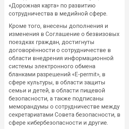
«Дорожная карта» по развитию
сотрудничества в медийной сфере.
Кроме того, внесены дополнения и
изменения в Соглашение о безвизовых
поездках граждан, достигнуты
договорённости о сотрудничестве в
области внедрения информационной
системы электронного обмена
бланками разрешений «Е-permit», в
сфере культуры, в области защиты
семьи и детей, в области пищевой
безопасности, а также подписаны
меморандумы о сотрудничестве между
секретариатами Совета безопасности, в
сфере кибербезопасности и другие.