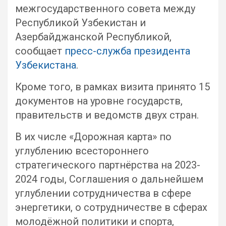
межгосударственного совета между
Республикой Узбекистан и
Азербайджанской Республикой,
сообщает
пресс-служба президента
Узбекистана
.
Кроме того, в рамках визита принято 15
документов на уровне государств,
правительств и ведомств двух стран.
В их числе «Дорожная карта» по
углублению всестороннего
стратегического партнёрства на 2023-
2024 годы, Соглашения о дальнейшем
углублении сотрудничества в сфере
энергетики, о сотрудничестве в сферах
молодёжной политики и спорта,