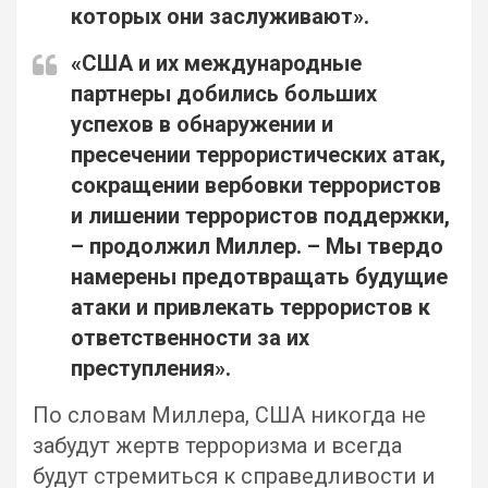
которых они заслуживают».
«США и их международные
партнеры добились больших
успехов в обнаружении и
пресечении террористических атак,
сокращении вербовки террористов
и лишении террористов поддержки,
– продолжил Миллер. – Мы твердо
намерены предотвращать будущие
атаки и привлекать террористов к
ответственности за их
преступления».
По словам Миллера, США никогда не
забудут жертв терроризма и всегда
будут стремиться к справедливости и