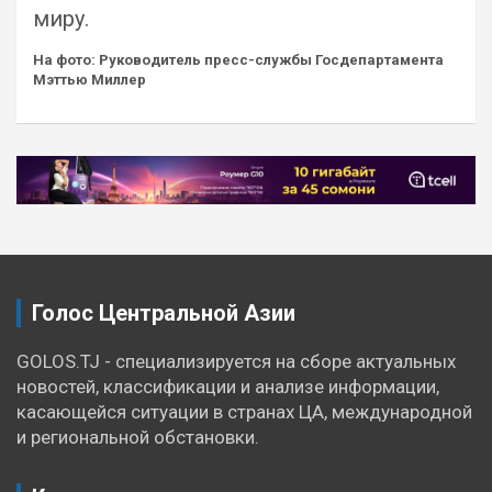
миру.
На фото: Руководитель пресс-службы Госдепартамента
Мэттью Миллер
Навигация
по
записям
Голос Центральной Азии
GOLOS.TJ - специализируется на сборе актуальных
новостей, классификации и анализе информации,
касающейся ситуации в странах ЦА, международной
и региональной обстановки.