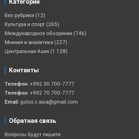
Категории
Без рубрики
(12)
Культура и спорт
(265)
Международное обозрение
(746)
Мнения и аналитика
(227)
Центральная Азия
(1 128)
Контакты
Телефон:
+992 30 700-7777
Телефон:
+992 70 700-7777
Email:
golos.c.asia@gmail.com
Обратная связь
Вопросы будут пишите