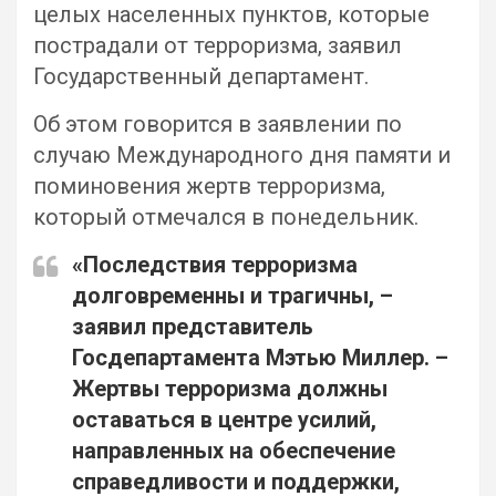
целых населенных пунктов, которые
пострадали от терроризма, заявил
Государственный департамент.
Об этом говорится в заявлении по
случаю Международного дня памяти и
поминовения жертв терроризма,
который отмечался в понедельник.
«Последствия терроризма
долговременны и трагичны, –
заявил представитель
Госдепартамента Мэтью Миллер. –
Жертвы терроризма должны
оставаться в центре усилий,
направленных на обеспечение
справедливости и поддержки,