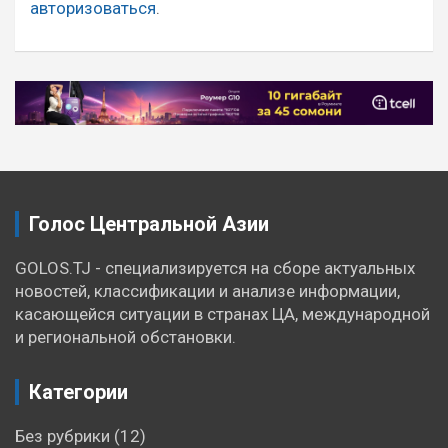
авторизоваться
.
Голос Центральной Азии
GOLOS.TJ - специализируется на сборе актуальных
новостей, классификации и анализе информации,
касающейся ситуации в странах ЦА, международной
и региональной обстановки.
Категории
Без рубрики
(12)