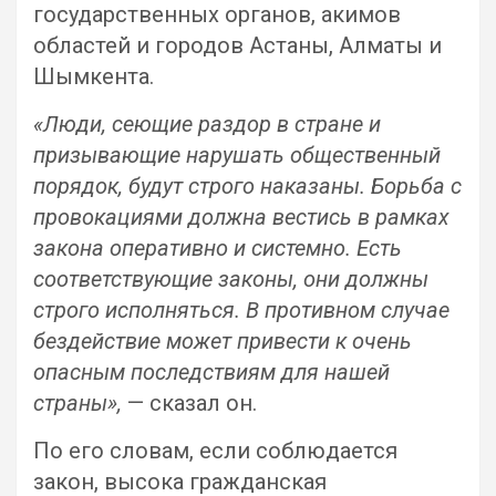
государственных органов, акимов
областей и городов Астаны, Алматы и
Шымкента.
«Люди, сеющие раздор в стране и
призывающие нарушать общественный
порядок, будут строго наказаны. Борьба с
провокациями должна вестись в рамках
закона оперативно и системно. Есть
соответствующие законы, они должны
строго исполняться. В противном случае
бездействие может привести к очень
опасным последствиям для нашей
страны»,
— сказал он.
По его словам, если соблюдается
закон, высока гражданская