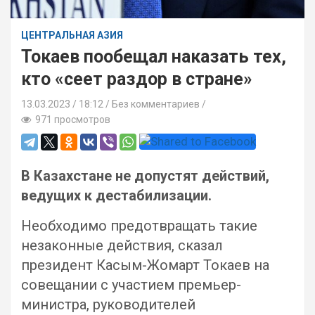
ЦЕНТРАЛЬНАЯ АЗИЯ
Токаев пообещал наказать тех,
кто «сеет раздор в стране»
13.03.2023
18:12 /
Без комментариев
971 просмотров
В Казахстане не допустят действий,
ведущих к дестабилизации.
Необходимо предотвращать такие
незаконные действия, сказал
президент Касым-Жомарт Токаев на
совещании с участием премьер-
министра, руководителей