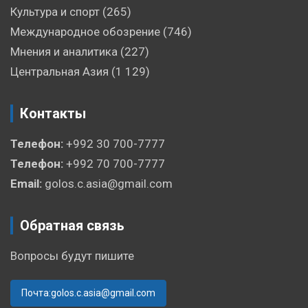
Культура и спорт
(265)
Международное обозрение
(746)
Мнения и аналитика
(227)
Центральная Азия
(1 129)
Контакты
Телефон:
+992 30 700-7777
Телефон:
+992 70 700-7777
Email:
golos.c.asia@gmail.com
Обратная связь
Вопросы будут пишите
Почта:golos.c.asia@gmail.com