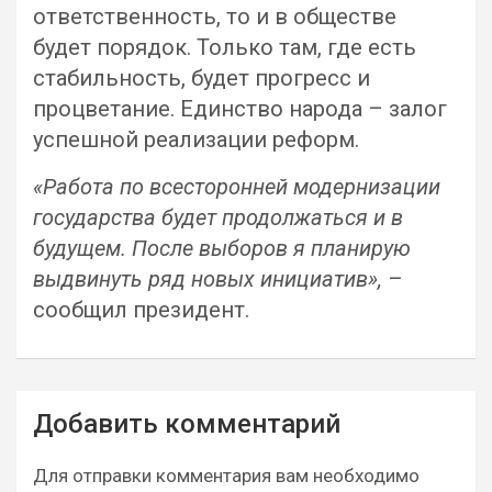
ответственность, то и в обществе
будет порядок. Только там, где есть
стабильность, будет прогресс и
процветание. Единство народа – залог
успешной реализации реформ.
«Работа по всесторонней модернизации
государства будет продолжаться и в
будущем. После выборов я планирую
выдвинуть ряд новых инициатив»,
–
сообщил президент.
Навигация
Добавить комментарий
по
записям
Для отправки комментария вам необходимо