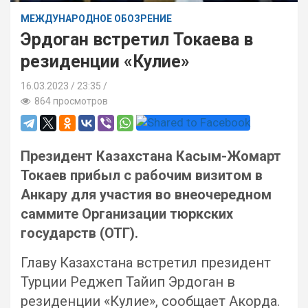
МЕЖДУНАРОДНОЕ ОБОЗРЕНИЕ
Эрдоган встретил Токаева в
резиденции «Кулие»
16.03.2023
23:35 /
864 просмотров
Президент Казахстана Касым-Жомарт
Токаев прибыл с рабочим визитом в
Анкару для участия во внеочередном
саммите Организации тюркских
государств (ОТГ).
Главу Казахстана встретил президент
Турции Реджеп Тайип Эрдоган в
резиденции «Кулие», сообщает Акорда.