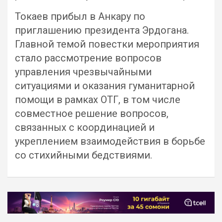
Токаев прибыл в Анкару по
приглашению президента Эрдогана.
Главной темой повестки мероприятия
стало рассмотрение вопросов
управления чрезвычайными
ситуациями и оказания гуманитарной
помощи в рамках ОТГ, в том числе
совместное решение вопросов,
связанных с координацией и
укреплением взаимодействия в борьбе
со стихийными бедствиями.
Навигация
по