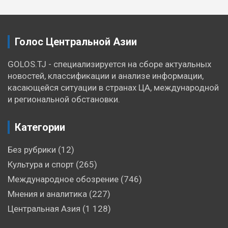
записям
Голос Центральной Азии
GOLOS.TJ - специализируется на сборе актуальных
новостей, классификации и анализе информации,
касающейся ситуации в странах ЦА, международной
и региональной обстановки.
Категории
Без рубрики
(12)
Культура и спорт
(265)
Международное обозрение
(746)
Мнения и аналитика
(227)
Центральная Азия
(1 128)