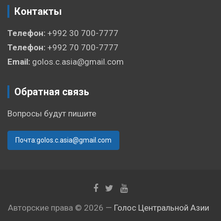
Контакты
Телефон:
+992 30 700-7777
Телефон:
+992 70 700-7777
Email:
golos.c.asia@gmail.com
Обратная связь
Вопросы будут пишите
Почта:golos.c.asia@gmail.com
Авторские права © 2026 —
Голос Центральной Азии