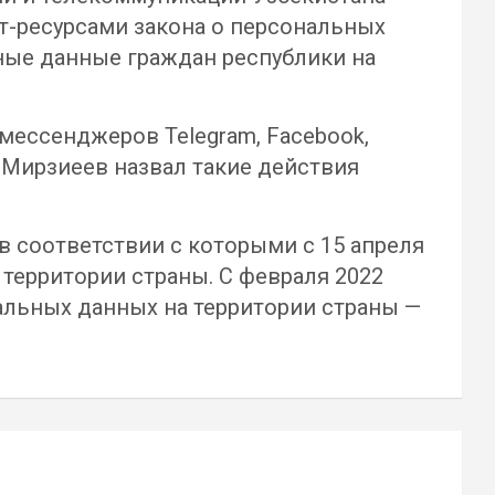
нет-ресурсами закона о персональных
ные данные граждан республики на
 мессенджеров Telegram, Facebook,
 Мирзиеев назвал такие действия
в соответствии с которыми с 15 апреля
территории страны. С февраля 2022
альных данных на территории страны —