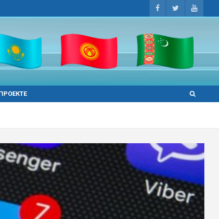
 ПРОЕКТЕ