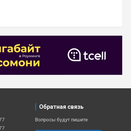
Обратная связь
77
Вопросы будут пишите
77