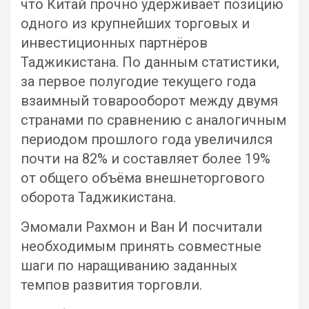
что Китай прочно удерживает позицию
одного из крупнейших торговых и
инвестиционных партнёров
Таджикистана. По данным статистики,
за первое полугодие текущего года
взаимный товарооборот между двумя
странами по сравнению с аналогичным
периодом прошлого года увеличился
почти на 82% и составляет более 19%
от общего объёма внешнеторгового
оборота Таджикистана.
Эмомали Рахмон и Ван И посчитали
необходимым принять совместные
шаги по наращиванию заданных
темпов развития торговли.