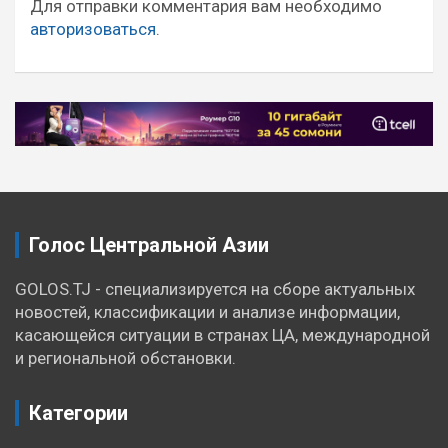
записям
Для отправки комментария вам необходимо
авторизоваться
.
Голос Центральной Азии
GOLOS.TJ - специализируется на сборе актуальных
новостей, классификации и анализе информации,
касающейся ситуации в странах ЦА, международной
и региональной обстановки.
Категории