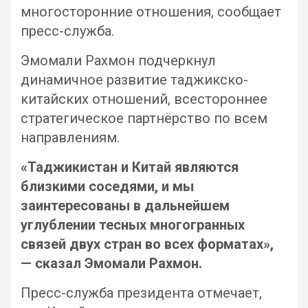
многосторонние отношения, сообщает
пресс-служба.
Эмомали Рахмон подчеркнул
динамичное развитие таджикско-
китайских отношений, всестороннее
стратегическое партнёрство по всем
направлениям.
«Таджикистан и Китай являются
близкими соседями, и мы
заинтересованы в дальнейшем
углублении тесных многогранных
связей двух стран во всех форматах»,
— сказал Эмомали Рахмон.
Пресс-служба президента отмечает,