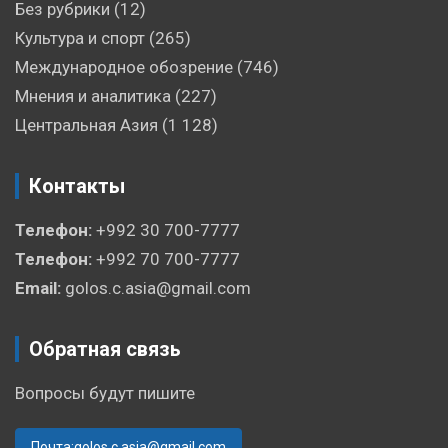
Без рубрики
(12)
Культура и спорт
(265)
Международное обозрение
(746)
Мнения и аналитика
(227)
Центральная Азия
(1 128)
Контакты
Телефон:
+992 30 700-7777
Телефон:
+992 70 700-7777
Email:
golos.c.asia@gmail.com
Обратная связь
Вопросы будут пишите
Почта:golos.c.asia@gmail.com