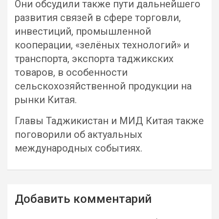
Они обсудили также пути дальнейшего
развития связей в сфере торговли,
инвестиций, промышленной
кооперации, «зелёных технологий» и
транспорта, экспорта таджикских
товаров, в особенности
сельскохозяйственной продукции на
рынки Китая.
Главы Таджикистан и МИД Китая также
поговорили об актуальных
международных событиях.
Навигация
Добавить комментарий
по