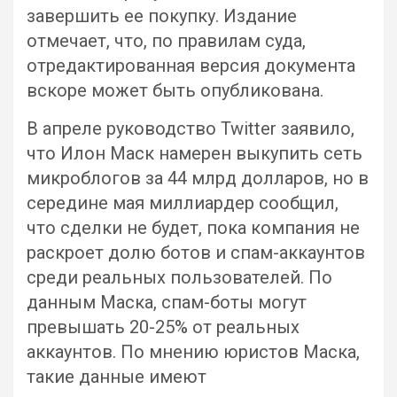
завершить ее покупку. Издание
отмечает, что, по правилам суда,
отредактированная версия документа
вскоре может быть опубликована.
В апреле руководство Twitter заявило,
что Илон Маск намерен выкупить сеть
микроблогов за 44 млрд долларов, но в
середине мая миллиардер сообщил,
что сделки не будет, пока компания не
раскроет долю ботов и спам-аккаунтов
среди реальных пользователей. По
данным Маска, спам-боты могут
превышать 20-25% от реальных
аккаунтов. По мнению юристов Маска,
такие данные имеют