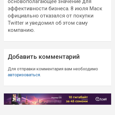
основополагающее значение для
эффективности бизнеса. 8 июля Маск
официально отказался от покупки
Twitter и уведомил об этом саму
компанию.
Навигация
Добавить комментарий
по
записям
Для отправки комментария вам необходимо
авторизоваться
.