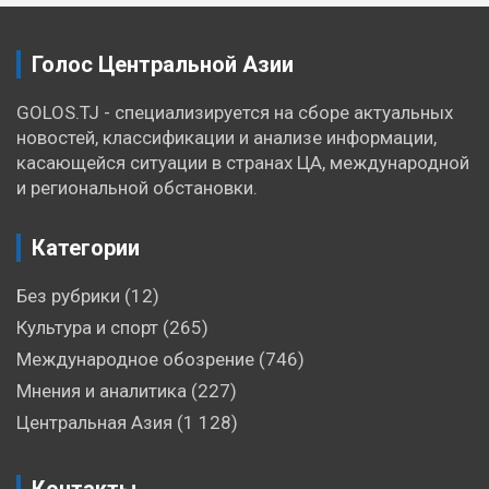
Голос Центральной Азии
GOLOS.TJ - специализируется на сборе актуальных
новостей, классификации и анализе информации,
касающейся ситуации в странах ЦА, международной
и региональной обстановки.
Категории
Без рубрики
(12)
Культура и спорт
(265)
Международное обозрение
(746)
Мнения и аналитика
(227)
Центральная Азия
(1 128)
Контакты