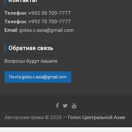
Телефон:
+992 30 700-7777
Телефон:
+992 70 700-7777
Email:
golos.c.asia@gmail.com
Обратная связь
Вопросы будут пишите
Почта:golos.c.asia@gmail.com
Авторские права © 2026 —
Голос Центральной Азии