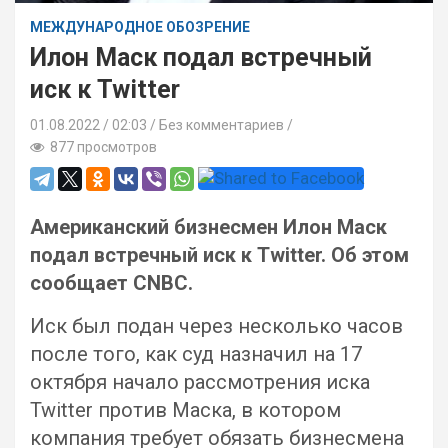
МЕЖДУНАРОДНОЕ ОБОЗРЕНИЕ
Илон Маск подал встречный
иск к Twitter
01.08.2022
02:03 /
Без комментариев
877 просмотров
Американский бизнесмен Илон Маск
подал встречный иск к Twitter. Об этом
сообщает CNBC.
Иск был подан через несколько часов
после того, как суд назначил на 17
октября начало рассмотрения иска
Twitter против Маска, в котором
компания требует обязать бизнесмена