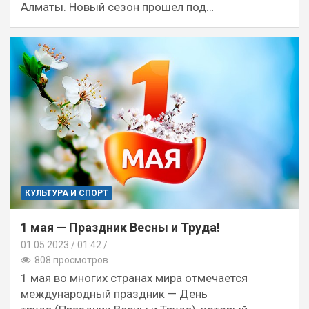
Алматы. Новый сезон прошел под…
КУЛЬТУРА И СПОРТ
1 мая — Праздник Весны и Труда!
01.05.2023
01:42 /
808 просмотров
1 мая во многих странах мира отмечается
международный праздник — День