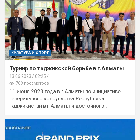
КУЛЬТУРА И СПОРТ
Турнир по таджикской борьбе в г.Алматы
13.06.2023
02:25 /
769 просмотров
11 июня 2023 года в г.Алматы по инициативе
Генерального консульства Республики
Таджикистан в г.Алматы и достойного…