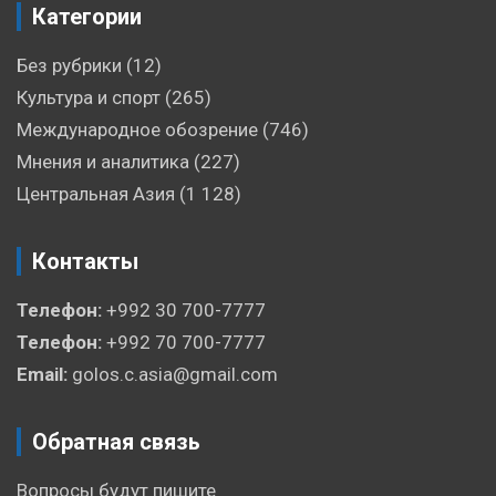
Категории
Без рубрики
(12)
Культура и спорт
(265)
Международное обозрение
(746)
Мнения и аналитика
(227)
Центральная Азия
(1 128)
Контакты
Телефон:
+992 30 700-7777
Телефон:
+992 70 700-7777
Email:
golos.c.asia@gmail.com
Обратная связь
Вопросы будут пишите