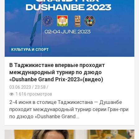
КУЛЬТУРА И СПОРТ
В Таджикистане впервые проходит
международный турнир по дзюдо
«Dushanbe Grand Prix-2023»(видео)
03.06.2023
23:58 /
1 616 просмотров
2-4 июня в столице Таджикистана — Душанбе
проходит международный турнир серии Гран-при
по дзюдо «Dushanbe Grand…