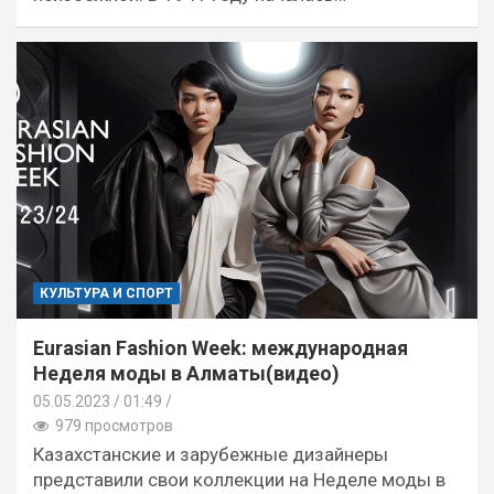
КУЛЬТУРА И СПОРТ
Eurasian Fashion Week: международная
Неделя моды в Алматы(видео)
05.05.2023
01:49 /
979 просмотров
Казахстанские и зарубежные дизайнеры
представили свои коллекции на Неделе моды в