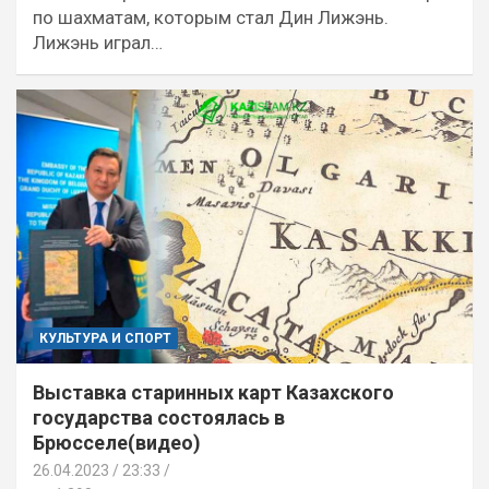
по шахматам, которым стал Дин Лижэнь.
Лижэнь играл…
КУЛЬТУРА И СПОРТ
Выставка старинных карт Казахского
государства состоялась в
Брюсселе(видео)
26.04.2023
23:33 /