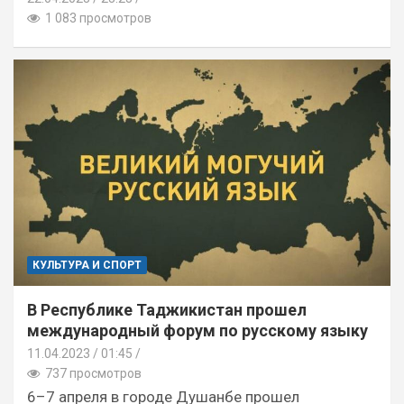
1 083 просмотров
КУЛЬТУРА И СПОРТ
В Республике Таджикистан прошел
международный форум по русскому языку
11.04.2023
01:45 /
737 просмотров
6–7 апреля в городе Душанбе прошел