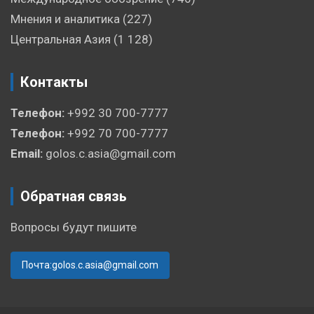
Мнения и аналитика
(227)
Центральная Азия
(1 128)
Контакты
Телефон:
+992 30 700-7777
Телефон:
+992 70 700-7777
Email:
golos.c.asia@gmail.com
Обратная связь
Вопросы будут пишите
Почта:golos.c.asia@gmail.com