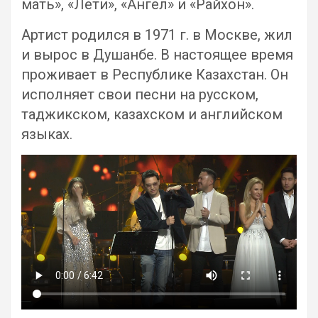
мать», «Лети», «Ангел» и «Райхон».
Артист родился в 1971 г. в Москве, жил
и вырос в Душанбе. В настоящее время
проживает в Республике Казахстан. Он
исполняет свои песни на русском,
таджикском, казахском и английском
языках.