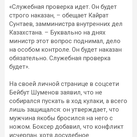
«Служебная проверка идет. Он будет
строго наказан, – ​обещает Кайрат
Сунтаев, замминистра внутренних дел
Казахстана. – ​Буквально на днях
министр этот вопрос поднимал, дело
на особом контроле. Он будет наказан
обязательно. Служебная проверка
будет».
На своей личной странице в соцсети
Бейбут Шуменов заявил, что не
собирался пускать в ход кулаки, а всего
лишь защищался: он утверждает, что
мужчина якобы бросился на него с
ножом. Боксер добавил, что конфликт
исчерпан, ​хотя досудебное