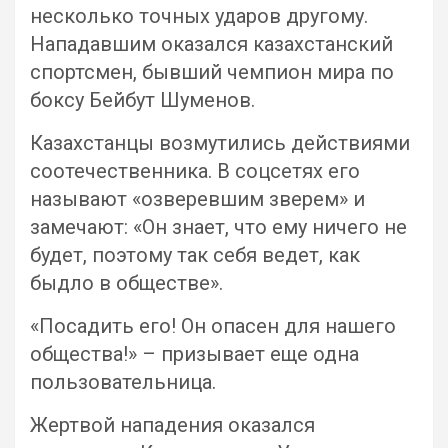
несколько точных ударов другому.
Нападавшим оказался казахстанский
спортсмен, бывший чемпион мира по
боксу Бейбут Шуменов.
Казахстанцы возмутились действиями
соотечественника. В соцсетях его
называют «озверевшим зверем» и
замечают: «Он знает, что ему ничего не
будет, поэтому так себя ведет, как
быдло в обществе».
«Посадить его! Он опасен для нашего
общества!» – призывает еще одна
пользовательница.
Жертвой нападения оказался