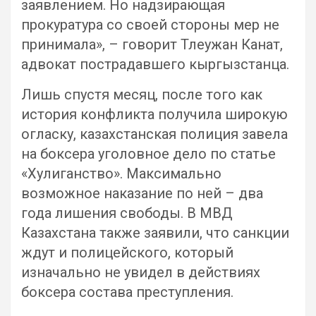
заявлением. Но надзирающая
прокуратура со своей стороны мер не
принимала», – говорит Тлеужан Канат,
адвокат пострадавшего кыргызстанца.
Лишь спустя месяц, после того как
история конфликта получила широкую
огласку, казахстанская полиция завела
на боксера уголовное дело по статье
«Хулиганство». Максимально
возможное наказание по ней – два
года лишения свободы. В МВД
Казахстана также заявили, что санкции
ждут и полицейского, который
изначально не увидел в действиях
боксера состава преступления.