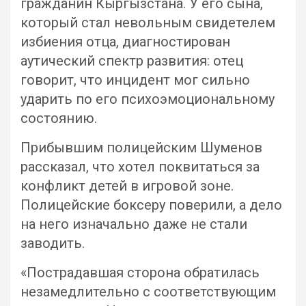
гражданин Кыргызстана. У его сына,
который стал невольным свидетелем
избиения отца, диагностирован
аутический спектр развития: отец
говорит, что инцидент мог сильно
ударить по его психоэмоциональному
состоянию.
Прибывшим полицейским Шуменов
рассказал, что хотел поквитаться за
конфликт детей в игровой зоне.
Полицейские боксеру поверили, а дело
на него изначально даже не стали
заводить.
«Пострадавшая сторона обратилась
незамедлительно с соответствующим