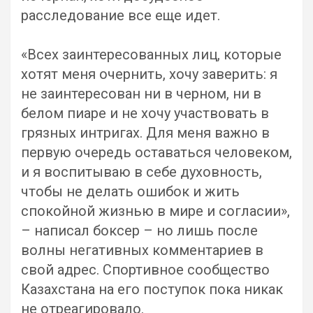
расследование все еще идет.
«Всех заинтересованных лиц, которые
хотят меня очернить, хочу заверить: я
не заинтересован ни в черном, ни в
белом пиаре и не хочу участвовать в
грязных интригах. Для меня важно в
первую очередь оставаться человеком,
и я воспитываю в себе духовность,
чтобы не делать ошибок и жить
спокойной жизнью в мире и согласии»,
– написал боксер – но лишь после
волны негативных комментариев в
свой адрес. Спортивное сообщество
Казахстана на его поступок пока никак
не отреагировало.