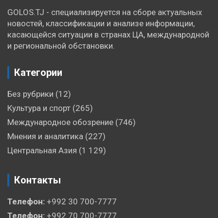
GOLOS.TJ - специализируется на сборе актуальных
новостей, классификации и анализе информации,
касающейся ситуации в странах ЦА, международной
и региональной обстановки.
Категории
Без рубрики
(12)
Культура и спорт
(265)
Международное обозрение
(746)
Мнения и аналитика
(227)
Центральная Азия
(1 129)
Контакты
Телефон:
+992 30 700-7777
Телефон:
+992 70 700-7777