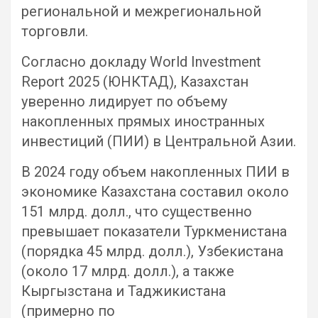
региональной и межрегиональной
торговли.
Согласно докладу World Investment
Report 2025 (ЮНКТАД), Казахстан
уверенно лидирует по объему
накопленных прямых иностранных
инвестиций (ПИИ) в Центральной Азии.
В 2024 году объем накопленных ПИИ в
экономике Казахстана составил около
151 млрд. долл., что существенно
превышает показатели Туркменистана
(порядка 45 млрд. долл.), Узбекистана
(около 17 млрд. долл.), а также
Кыргызстана и Таджикистана
(примерно по