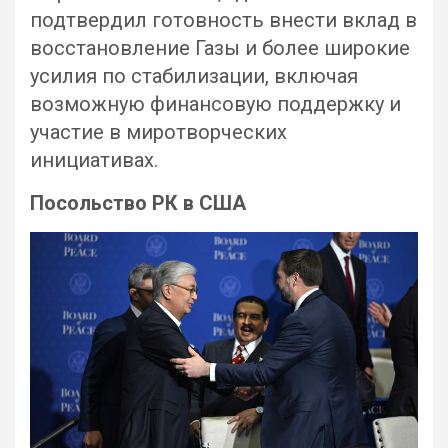
подтвердил готовность внести вклад в
восстановление Газы и более широкие
усилия по стабилизации, включая
возможную финансовую поддержку и
участие в миротворческих
инициативах.
Посольство РК в США