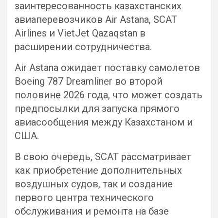
заинтересованность казахстанских
авиаперевозчиков Air Astana, SCAT
Airlines и VietJet Qazaqstan в
расширении сотрудничества.
Air Astana ожидает поставку самолетов
Boeing 787 Dreamliner во второй
половине 2026 года, что может создать
предпосылки для запуска прямого
авиасообщения между Казахстаном и
США.
В свою очередь, SCAT рассматривает
как приобретение дополнительных
воздушных судов, так и создание
первого центра технического
обслуживания и ремонта на базе