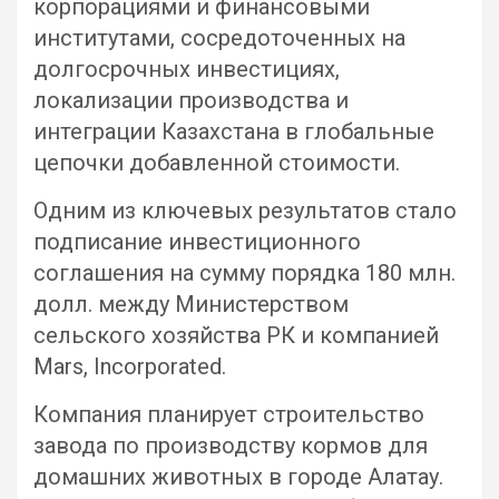
корпорациями и финансовыми
институтами, сосредоточенных на
долгосрочных инвестициях,
локализации производства и
интеграции Казахстана в глобальные
цепочки добавленной стоимости.
Одним из ключевых результатов стало
подписание инвестиционного
соглашения на сумму порядка 180 млн.
долл. между Министерством
сельского хозяйства РК и компанией
Mars, Incorporated.
Компания планирует строительство
завода по производству кормов для
домашних животных в городе Алатау.