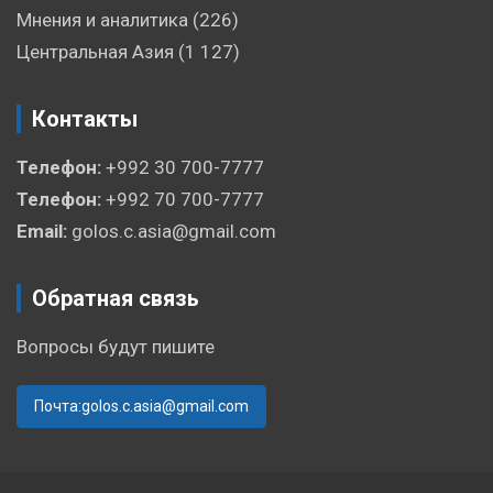
Мнения и аналитика
(226)
Центральная Азия
(1 127)
Контакты
Телефон:
+992 30 700-7777
Телефон:
+992 70 700-7777
Email:
golos.c.asia@gmail.com
Обратная связь
Вопросы будут пишите
Почта:golos.c.asia@gmail.com