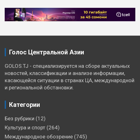
Навигация
по
записям
Голос Центральной Азии
GOLOS.TJ - специализируется на сборе актуальных
новостей, классификации и анализе информации,
касающейся ситуации в странах ЦА, международной
и региональной обстановки.
Категории
Без рубрики
(12)
Культура и спорт
(264)
Международное обозрение
(745)