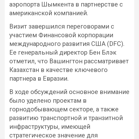
аэропорта Шымкента в партнерстве с
американской компанией.
Визит завершился переговорами с
участием Финансовой корпорации
международного развития США (DFC).
Ее генеральный директор Бен Блэк
отметил, что Вашингтон рассматривает
Казахстан в качестве ключевого
партнера в Евразии.
В ходе обсуждений основное внимание
было уделено проектам в
горнодобывающем секторе, а также
развитию транспортной и транзитной
инфраструктуры, имеющей
стратегическое значение для