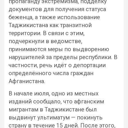
пропаганду экстремизма, подделку
документов для получения статуса
беженца, а также использование
Таджикистана как транзитной
территории. В связи с этим,
подчеркнули в ведомстве,
принимаются меры по выдворению
нарушителей за пределы республики. В
частности, речь идёт о депортации
определённого числа граждан
Афганистана.
В начале июля, одно из местных
изданий сообщало, что афганским
мигрантам в Таджикистане был
выдвинут ультиматум — покинуть
страну в течение 15 дней. После этого,