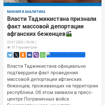
МНЕНИЯ И АНАЛИТИКА
Власти Таджикистана признали
факт массовой депортации
афганских беженцев
23.07.2025
05:06 /
917 просмотров
Власти Таджикистана официально
подтвердили факт проведения
массовой депортации афганских
беженцев, проживающих на территории
республики. Об этом заявили в пресс-
центре Пограничных войск