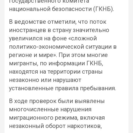
Государственного комитета
национальной безопасности (ГКНБ).
В ведомстве отметили, что поток
иностранцев в страну значительно
увеличился на фоне «сложной
политико-экономической ситуации в
регионе и мире». При этом многие
мигранты, по информации ГКНБ,
находятся на территории страны
незаконно или нарушают
установленные правила пребывания.
В ходе проверок были выявлены
многочисленные нарушения
миграционного режима, включая
незаконный оборот наркотиков,