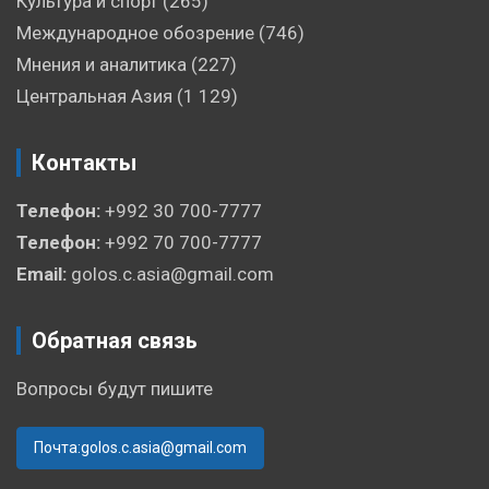
Культура и спорт
(265)
Международное обозрение
(746)
Мнения и аналитика
(227)
Центральная Азия
(1 129)
Контакты
Телефон:
+992 30 700-7777
Телефон:
+992 70 700-7777
Email:
golos.c.asia@gmail.com
Обратная связь
Вопросы будут пишите
Почта:golos.c.asia@gmail.com