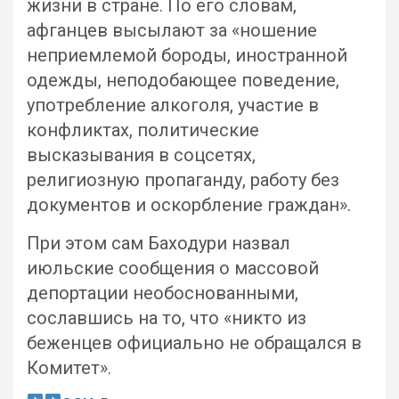
жизни в стране. По его словам,
афганцев высылают за «ношение
неприемлемой бороды, иностранной
одежды, неподобающее поведение,
употребление алкоголя, участие в
конфликтах, политические
высказывания в соцсетях,
религиозную пропаганду, работу без
документов и оскорбление граждан».
При этом сам Баходури назвал
июльские сообщения о массовой
депортации необоснованными,
сославшись на то, что «никто из
беженцев официально не обращался в
Комитет».