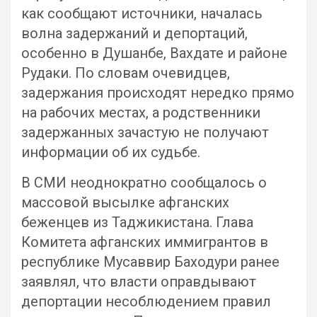
как сообщают источники, началась
волна задержаний и депортаций,
особенно в Душанбе, Вахдате и районе
Рудаки. По словам очевидцев,
задержания происходят нередко прямо
на рабочих местах, а родственники
задержанных зачастую не получают
информации об их судьбе.
В СМИ неоднократно сообщалось о
массовой высылке афганских
беженцев из Таджикистана. Глава
Комитета афганских иммигрантов в
республике Мусаввир Баходури ранее
заявлял, что власти оправдывают
депортации несоблюдением правил