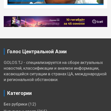
Навигация
по
записям
Голос Центральной Азии
GOLOS.TJ - специализируется на сборе актуальных
новостей, классификации и анализе информации,
касающейся ситуации в странах ЦА, международной
и региональной обстановки.
Категории
Без рубрики
(12)