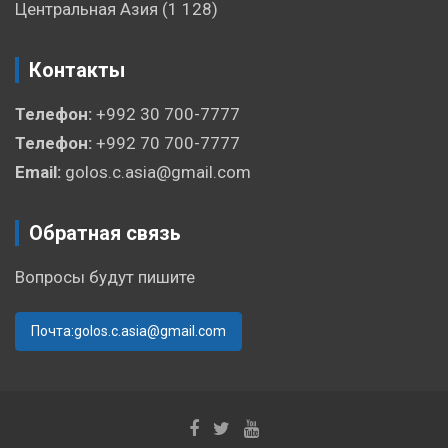
Центральная Азия
(1 128)
Контакты
Телефон:
+992 30 700-7777
Телефон:
+992 70 700-7777
Email:
golos.c.asia@gmail.com
Обратная связь
Вопросы будут пишите
Почта:golos.c.asia@gmail.com