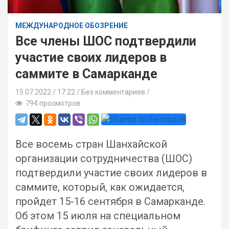
МЕЖДУНАРОДНОЕ ОБОЗРЕНИЕ
Все члены ШОС подтвердили
участие своих лидеров в
саммите в Самарканде
15.07.2022
17:22 /
Без комментариев
794 просмотров
Все восемь стран Шанхайской
организации сотрудничества (ШОС)
подтвердили участие своих лидеров в
саммите, который, как ожидается,
пройдет 15-16 сентября в Самарканде.
Об этом 15 июля на специальном