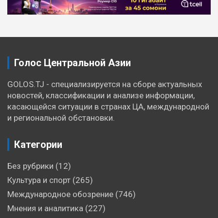
Голос Центральной Азии
GOLOS.TJ - специализируется на сборе актуальных
новостей, классификации и анализе информации,
касающейся ситуации в странах ЦА, международной
и региональной обстановки.
Категории
Без рубрики
(12)
Культура и спорт
(265)
Международное обозрение
(746)
Мнения и аналитика
(227)