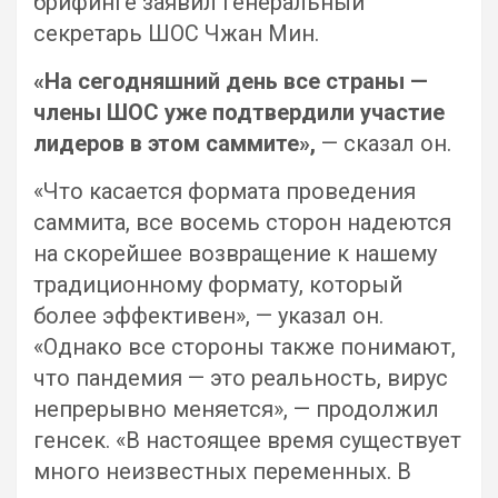
брифинге заявил генеральный
секретарь ШОС Чжан Мин.
«На сегодняшний день все страны —
члены ШОС уже подтвердили участие
лидеров в этом саммите»,
— сказал он.
«Что касается формата проведения
саммита, все восемь сторон надеются
на скорейшее возвращение к нашему
традиционному формату, который
более эффективен», — указал он.
«Однако все стороны также понимают,
что пандемия — это реальность, вирус
непрерывно меняется», — продолжил
генсек. «В настоящее время существует
много неизвестных переменных. В