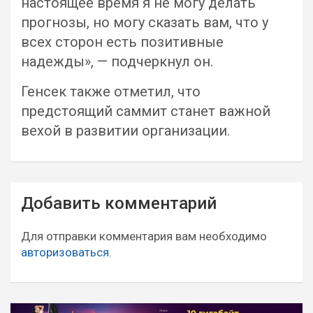
настоящее время я не могу делать
прогнозы, но могу сказать вам, что у
всех сторон есть позитивные
надежды», — подчеркнул он.
Генсек также отметил, что
предстоящий саммит станет важной
вехой в развитии организации.
Навигация
Добавить комментарий
по
записям
Для отправки комментария вам необходимо
авторизоваться
.