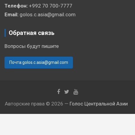
Телефон:
+992 70 700-7777
Email:
golos.c.asia@gmail.com
Обратная связь
Вопросы будут пишите
Почта:golos.c.asia@gmail.com
Авторские права © 2026 —
Голос Центральной Азии