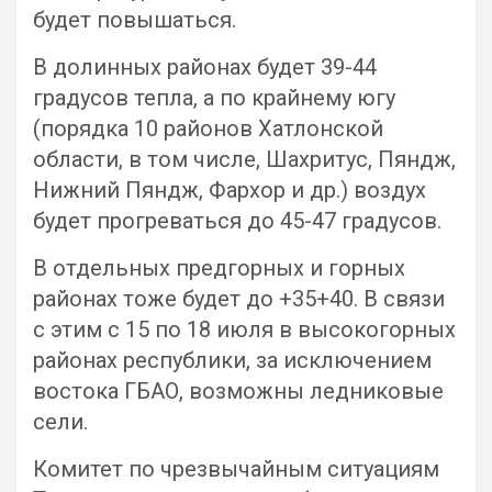
будет повышаться.
В долинных районах будет 39-44
градусов тепла, а по крайнему югу
(порядка 10 районов Хатлонской
области, в том числе, Шахритус, Пяндж,
Нижний Пяндж, Фархор и др.) воздух
будет прогреваться до 45-47 градусов.
В отдельных предгорных и горных
районах тоже будет до +35+40. В связи
с этим с 15 по 18 июля в высокогорных
районах республики, за исключением
востока ГБАО, возможны ледниковые
сели.
Комитет по чрезвычайным ситуациям