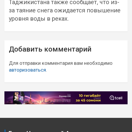
Таджикистана также сообщает, что из-
за таяние снега ожидается повышение
уровня воды в реках.
Навигация
Добавить комментарий
по
записям
Для отправки комментария вам необходимо
авторизоваться
.