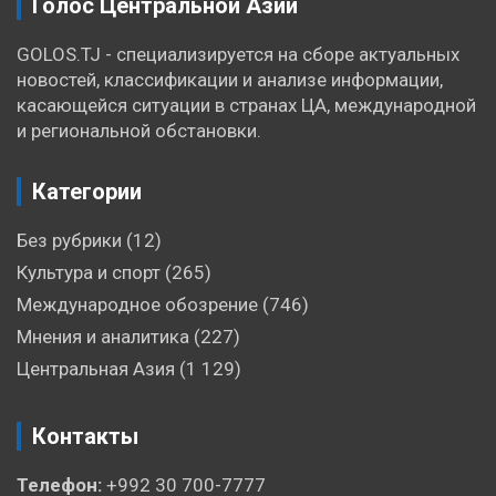
Голос Центральной Азии
GOLOS.TJ - специализируется на сборе актуальных
новостей, классификации и анализе информации,
касающейся ситуации в странах ЦА, международной
и региональной обстановки.
Категории
Без рубрики
(12)
Культура и спорт
(265)
Международное обозрение
(746)
Мнения и аналитика
(227)
Центральная Азия
(1 129)
Контакты
Телефон:
+992 30 700-7777