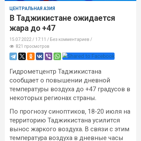
ЦЕНТРАЛЬНАЯ АЗИЯ
В Таджикистане ожидается
жара до +47
15.07.2022
17:11 /
Без комментариев
821 просмотров
Гидрометцентр Таджикистана
сообщает о повышении дневной
температуры воздуха до +47 градусов в
некоторых регионах страны.
По прогнозу синоптиков, 18-20 июля на
территорию Таджикистана усилится
вынос жаркого воздуха. В связи с этим
температура воздуха в дневные часы