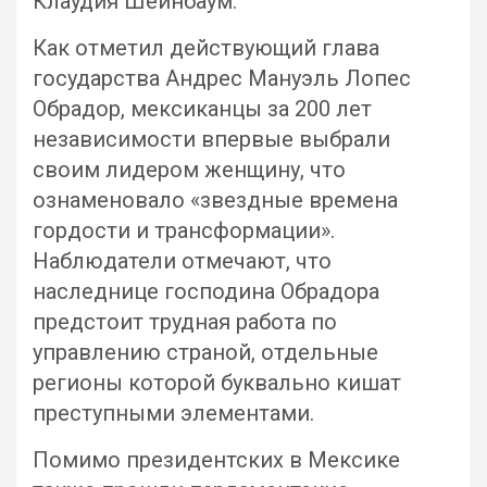
Клаудия Шейнбаум.
Как отметил действующий глава
государства Андрес Мануэль Лопес
Обрадор, мексиканцы за 200 лет
независимости впервые выбрали
своим лидером женщину, что
ознаменовало «звездные времена
гордости и трансформации».
Наблюдатели отмечают, что
наследнице господина Обрадора
предстоит трудная работа по
управлению страной, отдельные
регионы которой буквально кишат
преступными элементами.
Помимо президентских в Мексике