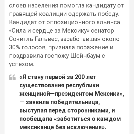
слоев населения помогла кандидату от
правящей коалиции одержать победу.
Кандидат от оппозиционного альянса
«Сила и сердце за Мексику» сенатор
Сочитль Гальвес, заработавшая около
30% голосов, признала поражение и
поздравила госпожу Шейнбаум с
успехом.
«Я стану первой за 200 лет
существования республики
женщиной—президентом Мексики»,
— заявила победительница,
выступая перед сторонниками, и
пообещала «заботиться о каждом
мексиканце без исключения».