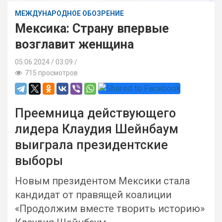
МЕЖДУНАРОДНОЕ ОБОЗРЕНИЕ
Мексика: Страну впервые
возглавит женщина
05.06.2024
03:09 /
715 просмотров
Преемница действующего
лидера Клаудия Шейнбаум
выиграла президентские
выборы
Новым президентом Мексики стала
кандидат от правящей коалиции
«Продолжим вместе творить историю»