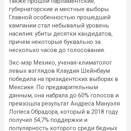
также прошли парламентские,
губернаторские и местные выборы.
Главной особенностью прошедшей
кампании стал небывалый уровень
насилия: убиты десятки кандидатов,
причем некоторые буквально за
несколько часов до голосования.
Экс-мэр Мехико, ученая-климатолог
левых взглядов Клаудия Шейнбаум
победила на президентских выборах в
Мексике. По предварительным
данным, она набрала до 60% голосов и
превзошла результат Андреса Мануэля
Лопеса Обрадора, который в 2018 году
получил 54,7% поддержки и
популярность которого среди бедных