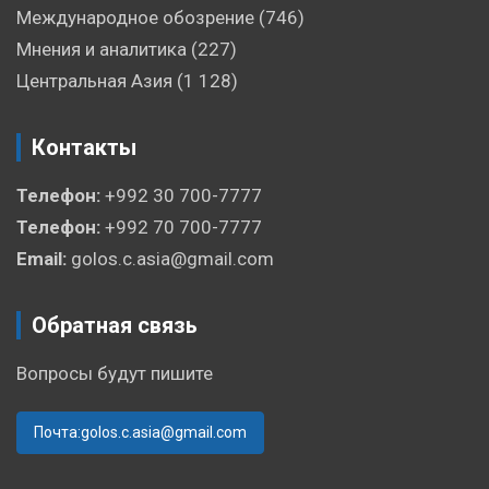
Международное обозрение
(746)
Мнения и аналитика
(227)
Центральная Азия
(1 128)
Контакты
Телефон:
+992 30 700-7777
Телефон:
+992 70 700-7777
Email:
golos.c.asia@gmail.com
Обратная связь
Вопросы будут пишите
Почта:golos.c.asia@gmail.com