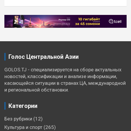
Навигация
по
записям
Голос Центральной Азии
GOLOS.TJ - специализируется на сборе актуальных
новостей, классификации и анализе информации,
касающейся ситуации в странах ЦА, международной
и региональной обстановки.
Категории
Без рубрики
(12)
Культура и спорт
(265)