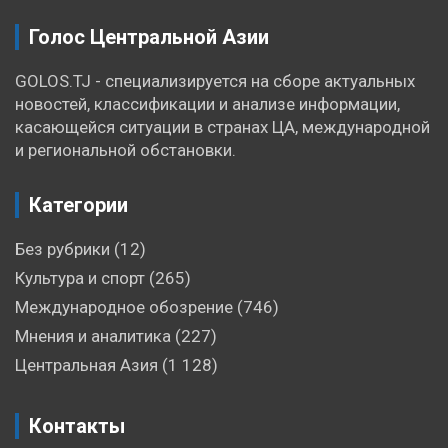
Голос Центральной Азии
GOLOS.TJ - специализируется на сборе актуальных
новостей, классификации и анализе информации,
касающейся ситуации в странах ЦА, международной
и региональной обстановки.
Категории
Без рубрики
(12)
Культура и спорт
(265)
Международное обозрение
(746)
Мнения и аналитика
(227)
Центральная Азия
(1 128)
Контакты