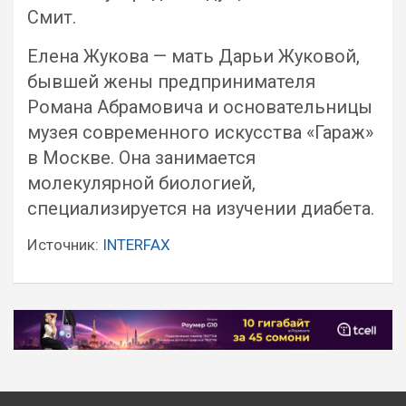
Смит.
Елена Жукова — мать Дарьи Жуковой,
бывшей жены предпринимателя
Романа Абрамовича и основательницы
музея современного искусства «Гараж»
в Москве. Она занимается
молекулярной биологией,
специализируется на изучении диабета.
Источник:
INTERFAX
Навигация
по
записям