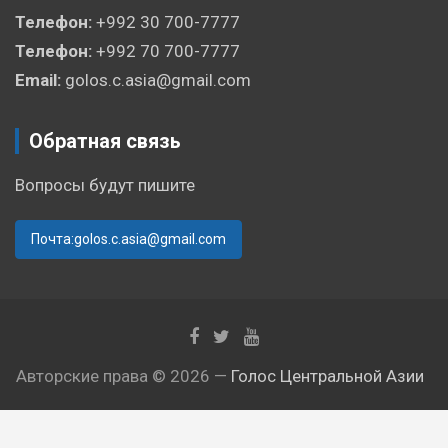
Телефон:
+992 30 700-7777
Телефон:
+992 70 700-7777
Email:
golos.c.asia@gmail.com
Обратная связь
Вопросы будут пишите
Почта:golos.c.asia@gmail.com
Авторские права © 2026 —
Голос Центральной Азии