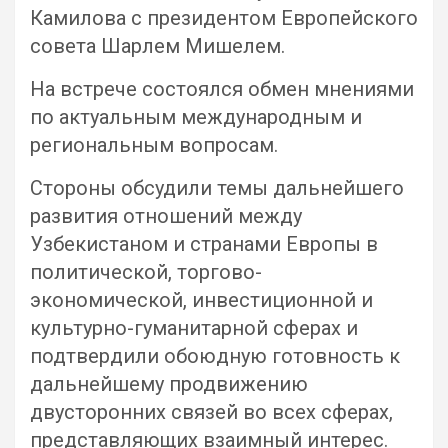
Камилова с президентом Европейского
совета Шарлем Мишелем.
На встрече состоялся обмен мнениями
по актуальным международным и
региональным вопросам.
Стороны обсудили темы дальнейшего
развития отношений между
Узбекистаном и странами Европы в
политической, торгово-
экономической, инвестиционной и
культурно-гуманитарной сферах и
подтвердили обоюдную готовность к
дальнейшему продвижению
двусторонних связей во всех сферах,
представляющих взаимный интерес.