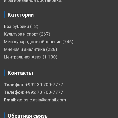
и региональной обстановки.
Категории
Без рубрики
(12)
Культура и спорт
(267)
Международное обозрение
(746)
Мнения и аналитика
(228)
Центральная Азия
(1 130)
Контакты
Телефон:
+992 30 700-7777
Телефон:
+992 70 700-7777
Email:
golos.c.asia@gmail.com
Обратная связь