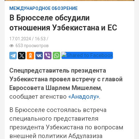
МЕЖДУНАРОДНОЕ ОБОЗРЕНИЕ
В Брюсселе обсудили
отношения Узбекистана и ЕС
17.01.2024
16:53 /
653 просмотров
Спецпредставитель президента
Узбекистана провел встречу с главой
Евросовета Шарлем Мишелем
,
сообщает агенство
«Анадолу»
.
В Брюсселе состоялась встреча
специального представителя
президента Узбекистана по вопросам
внешней политики Абдулазиза