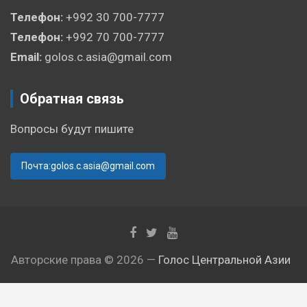
Телефон:
+992 30 700-7777
Телефон:
+992 70 700-7777
Email:
golos.c.asia@gmail.com
Обратная связь
Вопросы будут пишите
Почта:golos.c.asia@gmail.com
Авторские права © 2026 —
Голос Центральной Азии