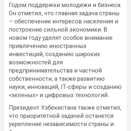
Годом поддержки молодежи и бизнеса.
Он отметил, что главная задача страны
– обеспечение интересов населения и
построение сильной экономики. В
новом году уделят особое внимание
привлечению иностранных
инвестиций, созданию широких
возможностей для
предпринимательства и частной
собственности, а также развитию
науки, инноваций, IТ-сферы и созданию
«зеленых» и цифровых технологий.
Президент Узбекистана также отметил,
что приоритетной задачей останется
укрепление независимости страны и