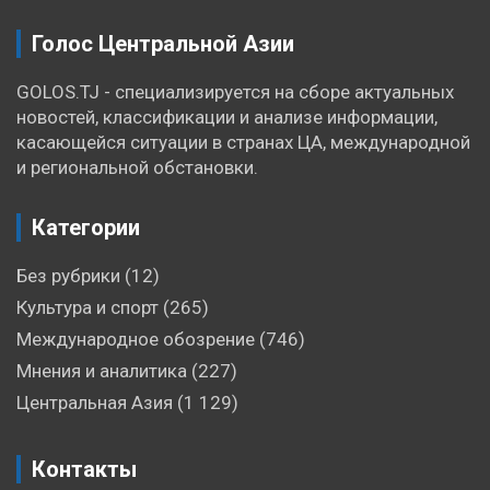
Голос Центральной Азии
GOLOS.TJ - специализируется на сборе актуальных
новостей, классификации и анализе информации,
касающейся ситуации в странах ЦА, международной
и региональной обстановки.
Категории
Без рубрики
(12)
Культура и спорт
(265)
Международное обозрение
(746)
Мнения и аналитика
(227)
Центральная Азия
(1 129)
Контакты