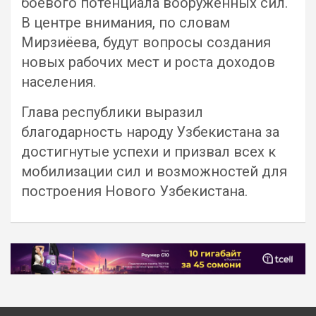
боевого потенциала вооруженных сил.
В центре внимания, по словам
Мирзиёева, будут вопросы создания
новых рабочих мест и роста доходов
населения.
Глава республики выразил
благодарность народу Узбекистана за
достигнутые успехи и призвал всех к
мобилизации сил и возможностей для
построения Нового Узбекистана.
Навигация
по
записям