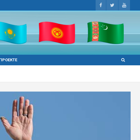
 ПРОЕКТЕ