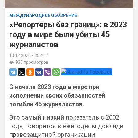
МЕЖДУНАРОДНОЕ ОБОЗРЕНИЕ
«Репортёры без границ»: в 2023
году в мире были убиты 45
журналистов
14.12.2023
23:41 /
935 просмотров
С начала 2023 года в мире при
исполнении своих обязанностей
погибли 45 журналистов.
Это самый низкий показатель с 2002
года, говорится в ежегодном докладе
правозащитной организации