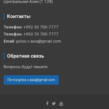
Центральная Азия
(1 128)
Контакты
Телефон:
+992 30 700-7777
Телефон:
+992 70 700-7777
Email:
golos.c.asia@gmail.com
Обратная связь
Вопросы будут пишите
Почта:golos.c.asia@gmail.com