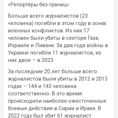
«Репортёры без границ».
Больше всего журналистов (23
человека) погибли в этом году в зонах
военных конфликтов. Из них 17
человек были убиты в секторе Газа,
Израиле и Ливане. За два года войны в
Украине погибли 11 журналистов, из
них двое – в 2023.
За последние 20 лет больше всего
журналистов были убиты в 2012 и 2013
годах – 144 и 143 человека
соответственно. В это время
происходили наиболее ожесточенные
боевые действия в Сирии и Ираке. В
2022 году был убит 61 журналист.