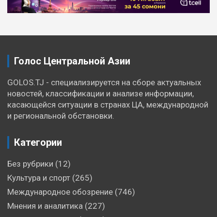
по
записям
Голос Центральной Азии
GOLOS.TJ - специализируется на сборе актуальных
новостей, классификации и анализе информации,
касающейся ситуации в странах ЦА, международной
и региональной обстановки.
Категории
Без рубрики
(12)
Культура и спорт
(265)
Международное обозрение
(746)
Мнения и аналитика
(227)