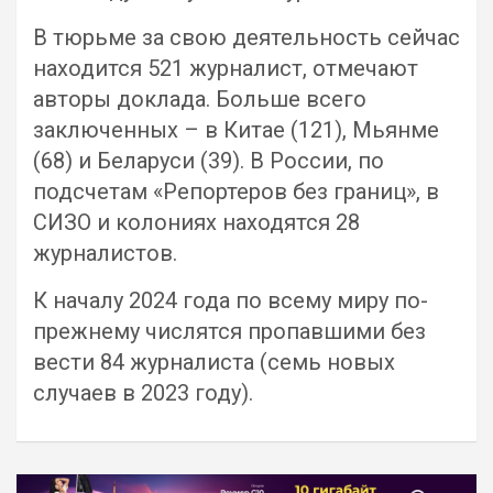
В тюрьме за свою деятельность сейчас
находится 521 журналист, отмечают
авторы доклада. Больше всего
заключенных – в Китае (121), Мьянме
(68) и Беларуси (39). В России, по
подсчетам «Репортеров без границ», в
СИЗО и колониях находятся 28
журналистов.
К началу 2024 года по всему миру по-
прежнему числятся пропавшими без
вести 84 журналиста (семь новых
случаев в 2023 году).
Навигация