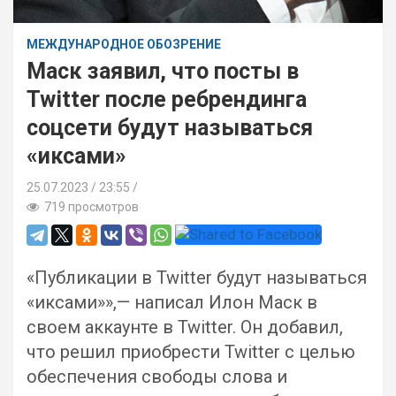
МЕЖДУНАРОДНОЕ ОБОЗРЕНИЕ
Маск заявил, что посты в
Twitter после ребрендинга
соцсети будут называться
«иксами»
25.07.2023
23:55 /
719 просмотров
«Публикации в Twitter будут называться
«иксами»»,— написал Илон Маск в
своем аккаунте в Twitter. Он добавил,
что решил приобрести Twitter с целью
обеспечения свободы слова и