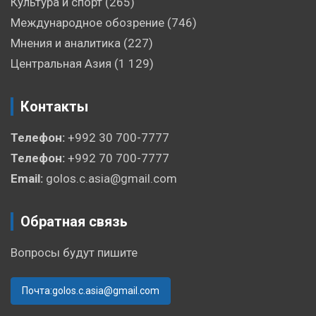
Культура и спорт
(265)
Международное обозрение
(746)
Мнения и аналитика
(227)
Центральная Азия
(1 129)
Контакты
Телефон:
+992 30 700-7777
Телефон:
+992 70 700-7777
Email:
golos.c.asia@gmail.com
Обратная связь
Вопросы будут пишите
Почта:golos.c.asia@gmail.com