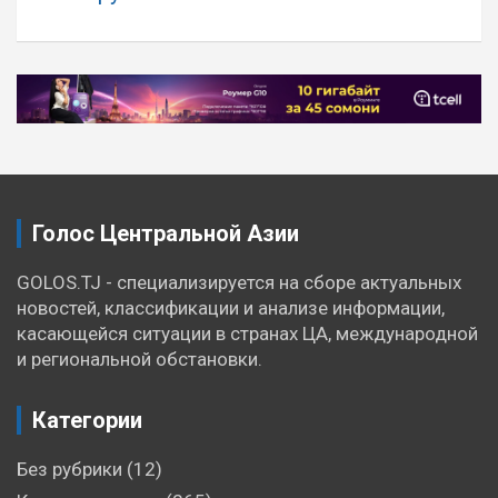
Навигация
по
записям
Голос Центральной Азии
GOLOS.TJ - специализируется на сборе актуальных
новостей, классификации и анализе информации,
касающейся ситуации в странах ЦА, международной
и региональной обстановки.
Категории
Без рубрики
(12)