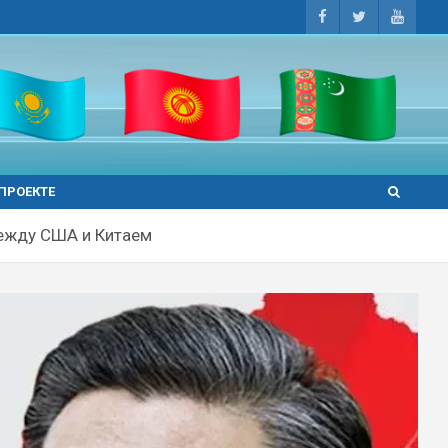
 ПРОЕКТЕ
между США и Китаем