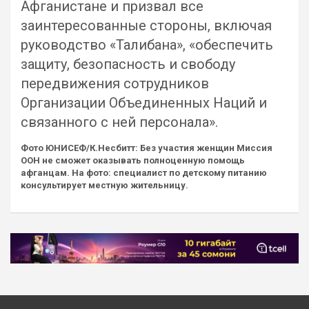
Афганистане и призвал все
заинтересованные стороны, включая
руководство «Талибана», «обеспечить
защиту, безопасность и свободу
передвижения сотрудников
Организации Объединенных Наций и
связанного с ней персонала».
Фото ЮНИСЕФ/К.Несбитт: Без участия женщин Миссия
ООН не сможет оказывать полноценную помощь
афганцам. На фото: специалист по детскому питанию
консультирует местную жительницу.
Навигация
по
записям