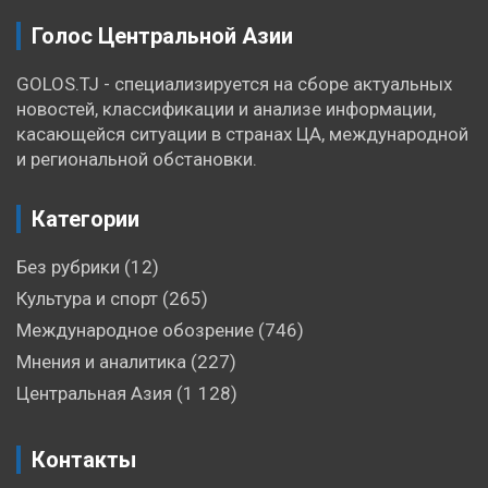
Голос Центральной Азии
GOLOS.TJ - специализируется на сборе актуальных
новостей, классификации и анализе информации,
касающейся ситуации в странах ЦА, международной
и региональной обстановки.
Категории
Без рубрики
(12)
Культура и спорт
(265)
Международное обозрение
(746)
Мнения и аналитика
(227)
Центральная Азия
(1 128)
Контакты