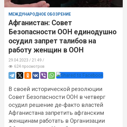
МЕЖДУНАРОДНОЕ ОБОЗРЕНИЕ
Афганистан: Совет
Безопасности ООН единодушно
осудил запрет талибов на
работу женщин в ООН
29.04.2023
21:49 /
624 просмотров
В своей исторической резолюции
Совет Безопасности ООН в четверг
осудил решение де-факто властей
Афганистана запретить афганским
женщинам работать в Организации