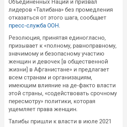
Объединенных Наций и призвал
лидеров «Талибана» без промедления
отказаться от этого шага, сообщает
пресс-служба ООН
.
Резолюция, принятая единогласно,
призывает к «полному, равноправному,
значимому и безопасному участию
женщин и девочек [в общественной
жизни] в Афганистане» и предлагает
всем странам и организациям,
имеющим влияние на де-факто власти
этой страны, «содействовать срочному
пересмотру» политики, которая
ущемляет права женщин.
Талибы пришли к власти в июле 2021