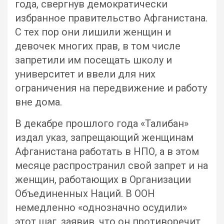
года, свергнув демократически
избранное правительство Афганистана.
С тех пор они лишили женщин и
девочек многих прав, в том числе
запретили им посещать школу и
университет и ввели для них
ограничения на передвижение и работу
вне дома.
В декабре прошлого года «Талибан»
издал указ, запрещающий женщинам
Афганистана работать в НПО, а в этом
месяце распространил свой запрет и на
женщин, работающих в Организации
Объединенных Наций. В ООН
немедленно «однозначно осудили»
этот шаг, заявив, что он противоречит