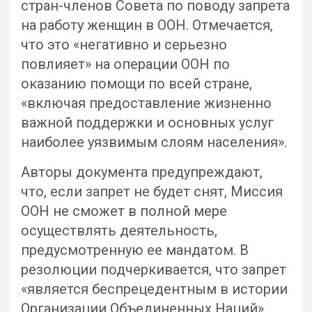
стран-членов Совета по поводу запрета
на работу женщин в ООН. Отмечается,
что это «негативно и серьезно
повлияет» на операции ООН по
оказанию помощи по всей стране,
«включая предоставление жизненно
важной поддержки и основных услуг
наиболее уязвимым слоям населения».
Авторы документа предупреждают,
что, если запрет не будет снят, Миссия
ООН не сможет в полной мере
осуществлять деятельность,
предусмотренную ее мандатом. В
резолюции подчеркивается, что запрет
«является беспрецедентным в истории
Организации Объединенных Наций».