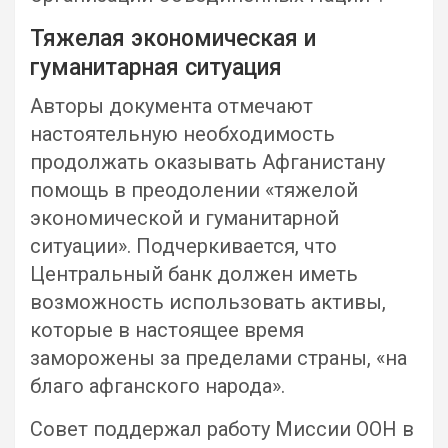
Тяжелая экономическая и
гуманитарная ситуация
Авторы документа отмечают
настоятельную необходимость
продолжать оказывать Афганистану
помощь в преодолении «тяжелой
экономической и гуманитарной
ситуации». Подчеркивается, что
Центральный банк должен иметь
возможность использовать активы,
которые в настоящее время
заморожены за пределами страны, «на
благо афганского народа».
Совет поддержал работу Миссии ООН в