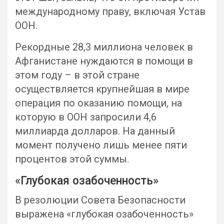
международному праву, включая Устав
ООН.
Рекордные 28,3 миллиона человек в
Афганистане нуждаются в помощи в
этом году – в этой стране
осуществляется крупнейшая в мире
операция по оказанию помощи, на
которую в ООН запросили 4,6
миллиарда долларов. На данный
момент получено лишь менее пяти
процентов этой суммы.
«Глубокая озабоченность»
В резолюции Совета Безопасности
выражена «глубокая озабоченность»