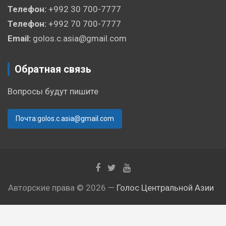
Телефон:
+992 30 700-7777
Телефон:
+992 70 700-7777
Email:
golos.c.asia@gmail.com
Обратная связь
Вопросы будут пишите
Почта:golos.c.asia@gmail.com
Авторские права © 2026 —
Голос Центральной Азии