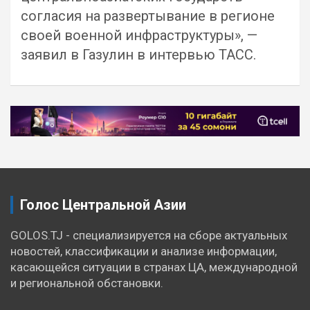
согласия на развертывание в регионе
своей военной инфраструктуры», —
заявил в Газулин в интервью ТАСС.
Навигация
по
записям
Голос Центральной Азии
GOLOS.TJ - специализируется на сборе актуальных
новостей, классификации и анализе информации,
касающейся ситуации в странах ЦА, международной
и региональной обстановки.