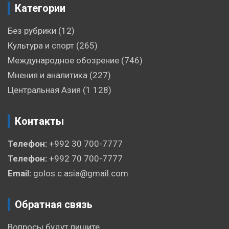
Категории
Без рубрики
(12)
Культура и спорт
(265)
Международное обозрение
(746)
Мнения и аналитика
(227)
Центральная Азия
(1 128)
Контакты
Телефон:
+992 30 700-7777
Телефон:
+992 70 700-7777
Email:
golos.c.asia@gmail.com
Обратная связь
Вопросы будут пишите