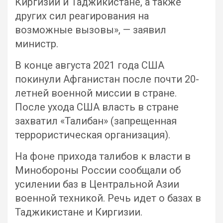
Киргизии и Таджикистане, а также
других сил реагирования на
возможные вызовы», — заявил
министр.
В конце августа 2021 года США
покинули Афганистан после почти 20-
летней военной миссии в стране.
После ухода США власть в стране
захватил «Талибан» (запрещенная
террористическая организация).
На фоне прихода талибов к власти в
Минобороны России сообщали об
усилении баз в Центральной Азии
военной техникой. Речь идет о базах в
Таджикистане и Киргизии.