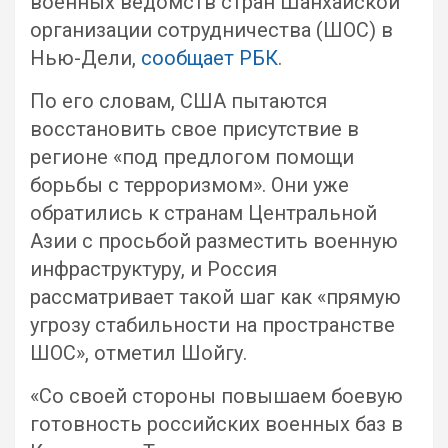
военных ведомств стран Шанхайской
организации сотрудничества (ШОС) в
Нью-Дели,
сообщает РБК
.
По его словам, США пытаются
восстановить свое присутствие в
регионе «под предлогом помощи
борьбы с терроризмом». Они уже
обратились к странам Центральной
Азии с просьбой разместить военную
инфраструктуру, и Россия
рассматривает такой шаг как «прямую
угрозу стабильности на пространстве
ШОС», отметил Шойгу.
«Со своей стороны повышаем боевую
готовность российских военных баз в