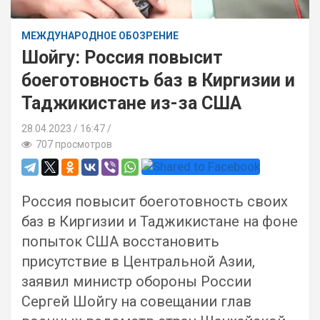
МЕЖДУНАРОДНОЕ ОБОЗРЕНИЕ
Шойгу: Россия повысит
боеготовность баз в Киргизии и
Таджикистане из-за США
28.04.2023
16:47 /
707 просмотров
Россия повысит боеготовность своих
баз в Киргизии и Таджикистане на фоне
попыток США восстановить
присутствие в Центральной Азии,
заявил министр обороны России
Сергей Шойгу на совещании глав