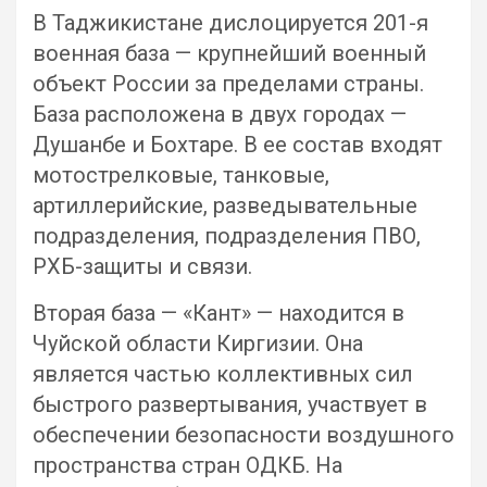
В Таджикистане дислоцируется 201-я
военная база — крупнейший военный
объект России за пределами страны.
База расположена в двух городах —
Душанбе и Бохтаре. В ее состав входят
мотострелковые, танковые,
артиллерийские, разведывательные
подразделения, подразделения ПВО,
РХБ-защиты и связи.
Вторая база — «Кант» — находится в
Чуйской области Киргизии. Она
является частью коллективных сил
быстрого развертывания, участвует в
обеспечении безопасности воздушного
пространства стран ОДКБ. На