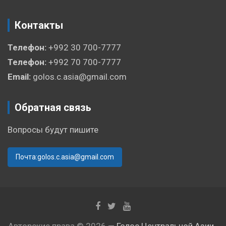
Контакты
Телефон:
+992 30 700-7777
Телефон:
+992 70 700-7777
Email:
golos.c.asia@gmail.com
Обратная связь
Вопросы будут пишите
Почта:golos.c.asia@gmail.com
Авторские права © 2026 —
Голос Центральной Азии