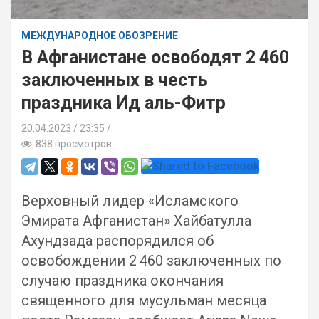
МЕЖДУНАРОДНОЕ ОБОЗРЕНИЕ
В Афганистане освободят 2 460
заключенных в честь
праздника Ид аль-Фитр
20.04.2023
23:35 /
838 просмотров
Верховный лидер «Исламского
Эмирата Афганистан» Хайбатулла
Ахундзада распорядился об
освобождении 2 460 заключенных по
случаю праздника окончания
священного для мусульман месяца