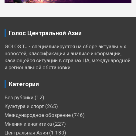
по
записям
Голос Центральной Азии
GOLOS.TJ - специализируется на сборе актуальных
новостей, классификации и анализе информации,
касающейся ситуации в странах ЦА, международной
и региональной обстановки.
Категории
Без рубрики
(12)
Культура и спорт
(265)
Международное обозрение
(746)
Мнения и аналитика
(227)
Центральная Азия
(1 130)