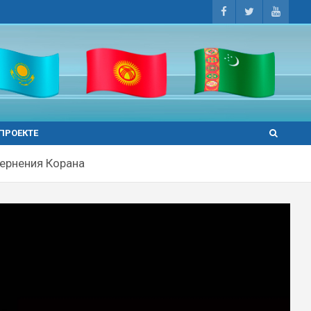
 ПРОЕКТЕ
ернения Корана