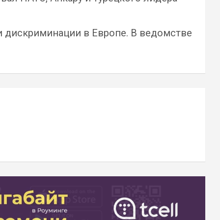
и дискриминации в Европе. В ведомстве